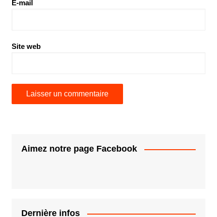
E-mail
Site web
Aimez notre page Facebook
Dernière infos