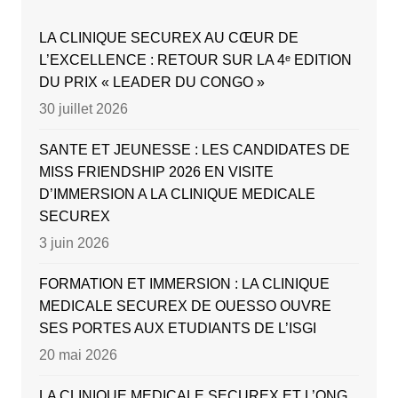
LA CLINIQUE SECUREX AU CŒUR DE
L’EXCELLENCE : RETOUR SUR LA 4ᵉ EDITION
DU PRIX « LEADER DU CONGO »
30 juillet 2026
SANTE ET JEUNESSE : LES CANDIDATES DE
MISS FRIENDSHIP 2026 EN VISITE
D’IMMERSION A LA CLINIQUE MEDICALE
SECUREX
3 juin 2026
FORMATION ET IMMERSION : LA CLINIQUE
MEDICALE SECUREX DE OUESSO OUVRE
SES PORTES AUX ETUDIANTS DE L’ISGI
20 mai 2026
LA CLINIQUE MEDICALE SECUREX ET L’ONG