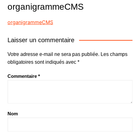
organigrammeCMS
organigrammeCMS
Laisser un commentaire
Votre adresse e-mail ne sera pas publiée.
Les champs
obligatoires sont indiqués avec
*
Commentaire
*
Nom