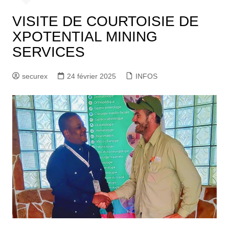
VISITE DE COURTOISIE DE
XPOTENTIAL MINING
SERVICES
securex
24 février 2025
INFOS