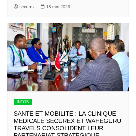
securex
18 mai 2026
INFOS
SANTE ET MOBILITE : LA CLINIQUE
MEDICALE SECUREX ET WAHEGURU
TRAVELS CONSOLIDENT LEUR
PARTENARIAT STRATEGIQUE