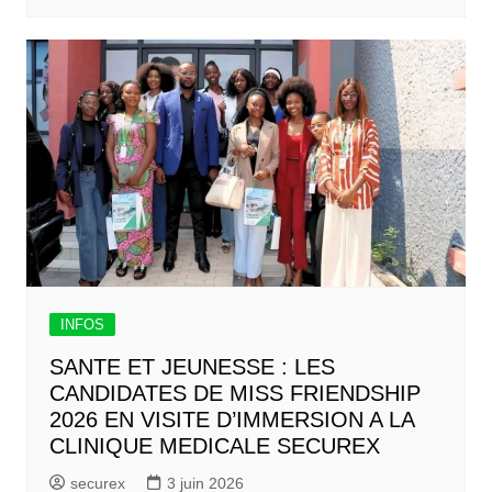
INFOS
SANTE ET JEUNESSE : LES
CANDIDATES DE MISS FRIENDSHIP
2026 EN VISITE D’IMMERSION A LA
CLINIQUE MEDICALE SECUREX
securex
3 juin 2026