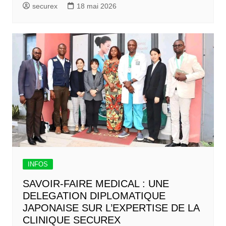
securex
18 mai 2026
INFOS
SAVOIR-FAIRE MEDICAL : UNE
DELEGATION DIPLOMATIQUE
JAPONAISE SUR L’EXPERTISE DE LA
CLINIQUE SECUREX