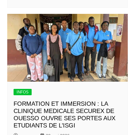
INFOS
FORMATION ET IMMERSION : LA
CLINIQUE MEDICALE SECUREX DE
OUESSO OUVRE SES PORTES AUX
ETUDIANTS DE L’ISGI