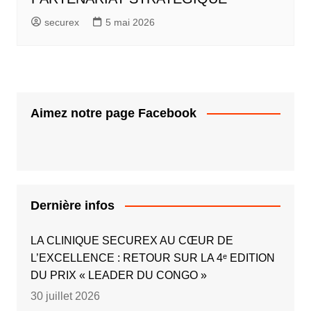
securex
5 mai 2026
Aimez notre page Facebook
Dernière infos
LA CLINIQUE SECUREX AU CŒUR DE
L’EXCELLENCE : RETOUR SUR LA 4ᵉ EDITION
DU PRIX « LEADER DU CONGO »
30 juillet 2026