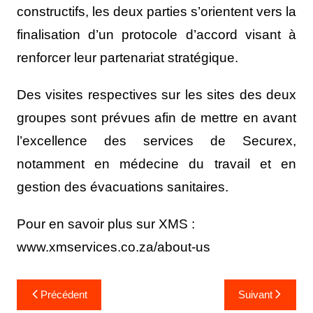
constructifs, les deux parties s’orientent vers la
finalisation d’un protocole d’accord visant à
renforcer leur partenariat stratégique.
Des visites respectives sur les sites des deux
groupes sont prévues afin de mettre en avant
l’excellence des services de Securex,
notamment en médecine du travail et en
gestion des évacuations sanitaires.
Pour en savoir plus sur XMS :
www.xmservices.co.za/about-us
Précédent
Suivant