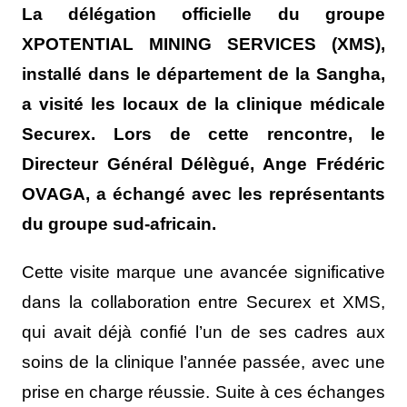
La délégation officielle du groupe
XPOTENTIAL MINING SERVICES (XMS),
installé dans le département de la Sangha,
a visité les locaux de la clinique médicale
Securex. Lors de cette rencontre, le
Directeur Général Délègué, Ange Frédéric
OVAGA, a échangé avec les représentants
du groupe sud-africain.
Cette visite marque une avancée significative
dans la collaboration entre Securex et XMS,
qui avait déjà confié l’un de ses cadres aux
soins de la clinique l’année passée, avec une
prise en charge réussie. Suite à ces échanges