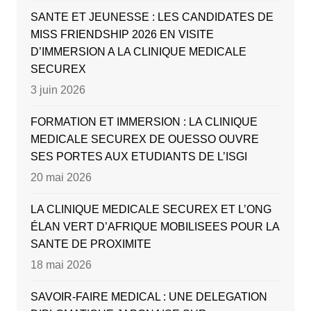
SANTE ET JEUNESSE : LES CANDIDATES DE
MISS FRIENDSHIP 2026 EN VISITE
D’IMMERSION A LA CLINIQUE MEDICALE
SECUREX
3 juin 2026
FORMATION ET IMMERSION : LA CLINIQUE
MEDICALE SECUREX DE OUESSO OUVRE
SES PORTES AUX ETUDIANTS DE L’ISGI
20 mai 2026
LA CLINIQUE MEDICALE SECUREX ET L’ONG
ÉLAN VERT D’AFRIQUE MOBILISEES POUR LA
SANTE DE PROXIMITE
18 mai 2026
SAVOIR-FAIRE MEDICAL : UNE DELEGATION