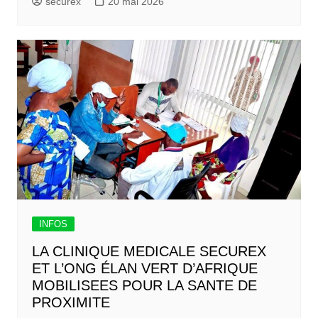
securex
20 mai 2026
INFOS
LA CLINIQUE MEDICALE SECUREX
ET L’ONG ÉLAN VERT D’AFRIQUE
MOBILISEES POUR LA SANTE DE
PROXIMITE