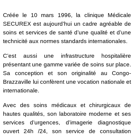
Créée le 10 mars 1996, la clinique Médicale
SECUREX est aujourd’hui un cadre agréable de
soins et services de santé d’une qualité et d’une
technicité aux normes standards internationales.
C’est aussi une infrastructure hospitalière
présentant une gamme variée de soins sur place.
Sa conception et son originalité au Congo-
Brazzaville lui confèrent une vocation nationale et
internationale.
Avec des soins médicaux et chirurgicaux de
hautes qualités, son laboratoire moderne et ses
services d’urgences, d’imagerie diagnostique
ouvert 24h /24, son service de consultation