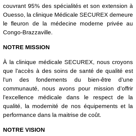
couvrant 95% des spécialités et son extension à
Ouesso, la clinique Médicale SECUREX demeure
le fleuron de la médecine moderne privée au
Congo-Brazzaville.
NOTRE MISSION
À la clinique médicale SECUREX, nous croyons
que l’accès à des soins de santé de qualité est
l’un des fondements du bien-être d’une
communauté, nous avons pour mission d’offrir
l’excellence médicale dans le respect de la
qualité, la modernité de nos équipements et la
performance dans la maitrise de coût.
NOTRE
VISION