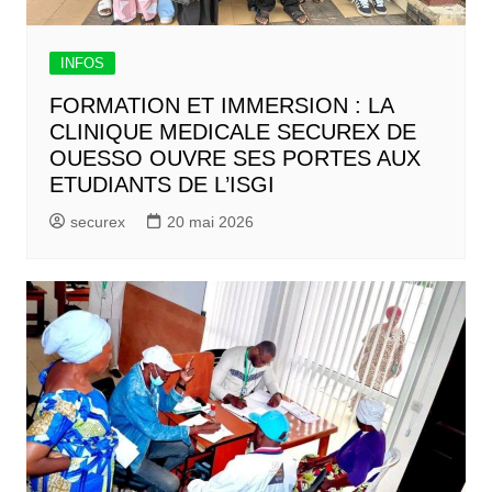
INFOS
FORMATION ET IMMERSION : LA
CLINIQUE MEDICALE SECUREX DE
OUESSO OUVRE SES PORTES AUX
ETUDIANTS DE L’ISGI
securex
20 mai 2026