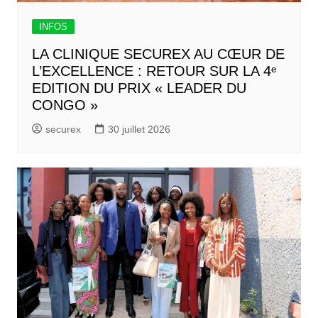
INFOS
LA CLINIQUE SECUREX AU CŒUR DE
L’EXCELLENCE : RETOUR SUR LA 4ᵉ
EDITION DU PRIX « LEADER DU
CONGO »
securex
30 juillet 2026