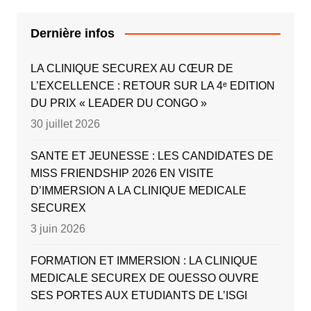
Dernière infos
LA CLINIQUE SECUREX AU CŒUR DE
L’EXCELLENCE : RETOUR SUR LA 4ᵉ EDITION
DU PRIX « LEADER DU CONGO »
30 juillet 2026
SANTE ET JEUNESSE : LES CANDIDATES DE
MISS FRIENDSHIP 2026 EN VISITE
D’IMMERSION A LA CLINIQUE MEDICALE
SECUREX
3 juin 2026
FORMATION ET IMMERSION : LA CLINIQUE
MEDICALE SECUREX DE OUESSO OUVRE
SES PORTES AUX ETUDIANTS DE L’ISGI