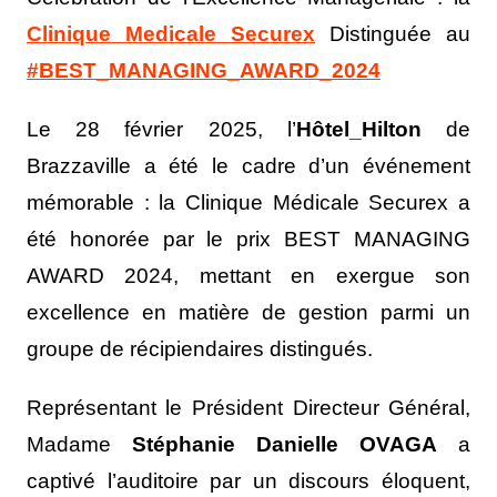
Clinique Medicale Securex
Distinguée au
#BEST_MANAGING_AWARD_2024
Le 28 février 2025, l’
Hôtel_Hilton
de
Brazzaville a été le cadre d’un événement
mémorable : la Clinique Médicale Securex a
été honorée par le prix BEST MANAGING
AWARD 2024, mettant en exergue son
excellence en matière de gestion parmi un
groupe de récipiendaires distingués.
Représentant le Président Directeur Général,
Madame
Stéphanie Danielle OVAGA
a
captivé l’auditoire par un discours éloquent,