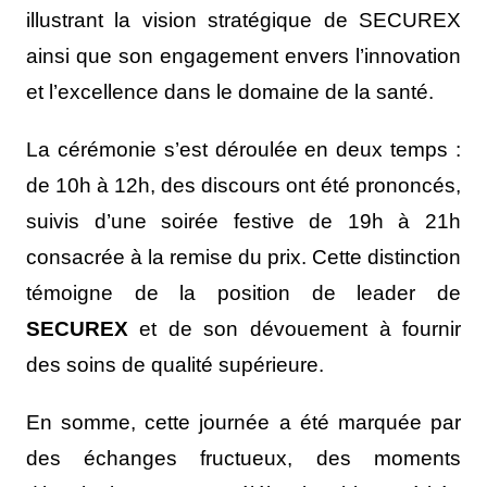
illustrant la vision stratégique de SECUREX
ainsi que son engagement envers l’innovation
et l’excellence dans le domaine de la santé.
La cérémonie s’est déroulée en deux temps :
de 10h à 12h, des discours ont été prononcés,
suivis d’une soirée festive de 19h à 21h
consacrée à la remise du prix. Cette distinction
témoigne de la position de leader de
SECUREX
et de son dévouement à fournir
des soins de qualité supérieure.
En somme, cette journée a été marquée par
des échanges fructueux, des moments