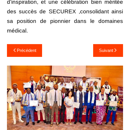
d’inspiration, et une célébration bien méritée
des succès de SECUREX ,consolidant ainsi
sa position de pionnier dans le domaines
médical.
Précédent
Suivant