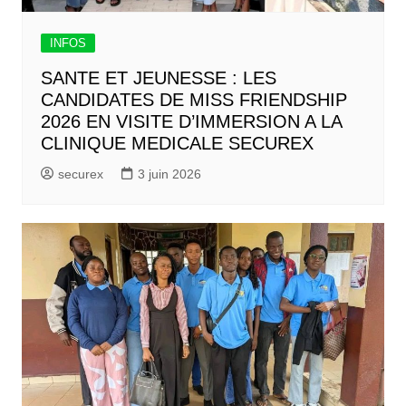
INFOS
SANTE ET JEUNESSE : LES
CANDIDATES DE MISS FRIENDSHIP
2026 EN VISITE D’IMMERSION A LA
CLINIQUE MEDICALE SECUREX
securex
3 juin 2026