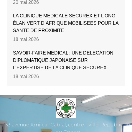
20 mai 2026
LA CLINIQUE MEDICALE SECUREX ET L’ONG
ÉLAN VERT D’AFRIQUE MOBILISEES POUR LA
SANTE DE PROXIMITE
18 mai 2026
SAVOIR-FAIRE MEDICAL : UNE DELEGATION
DIPLOMATIQUE JAPONAISE SUR
L’EXPERTISE DE LA CLINIQUE SECUREX
18 mai 2026
33 avenue Amilcar Cabral, centre – ville, Republique