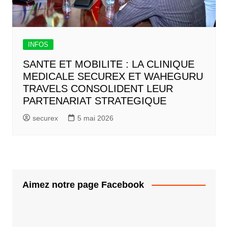
INFOS
SANTE ET MOBILITE : LA CLINIQUE
MEDICALE SECUREX ET WAHEGURU
TRAVELS CONSOLIDENT LEUR
PARTENARIAT STRATEGIQUE
securex
5 mai 2026
Aimez notre page Facebook