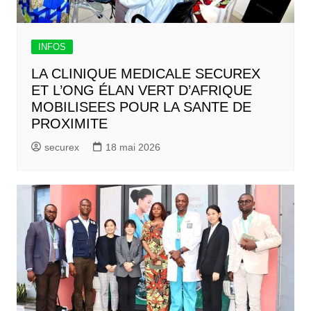
INFOS
LA CLINIQUE MEDICALE SECUREX
ET L’ONG ÉLAN VERT D’AFRIQUE
MOBILISEES POUR LA SANTE DE
PROXIMITE
securex
18 mai 2026