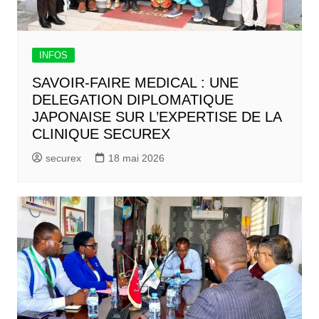
INFOS
SAVOIR-FAIRE MEDICAL : UNE
DELEGATION DIPLOMATIQUE
JAPONAISE SUR L’EXPERTISE DE LA
CLINIQUE SECUREX
securex
18 mai 2026