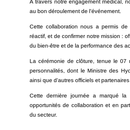
À travers notre engagement médical, n
au bon déroulement de l’événement.
Cette collaboration nous a permis de 
réactif, et de confirmer notre mission : o
du bien-être et de la performance des 
La cérémonie de clôture, tenue le 07 
personnalités, dont le Ministre des Hy
ainsi que d’autres officiels et partenaire
Cette dernière journée a marqué la
opportunités de collaboration et en par
du secteur.