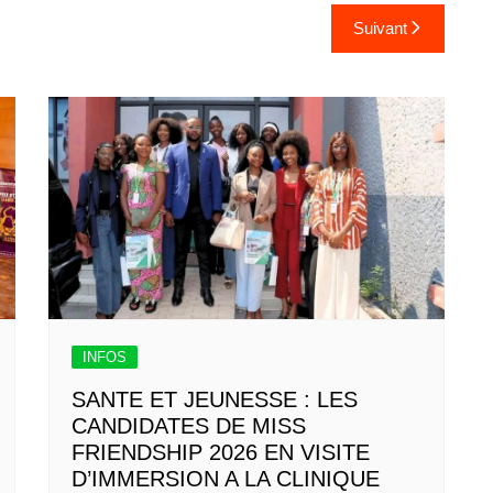
Suivant
INFOS
SANTE ET JEUNESSE : LES
CANDIDATES DE MISS
FRIENDSHIP 2026 EN VISITE
D’IMMERSION A LA CLINIQUE