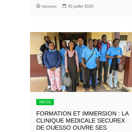
securex
30 juillet 2026
INFOS
FORMATION ET IMMERSION : LA
CLINIQUE MEDICALE SECUREX
DE OUESSO OUVRE SES