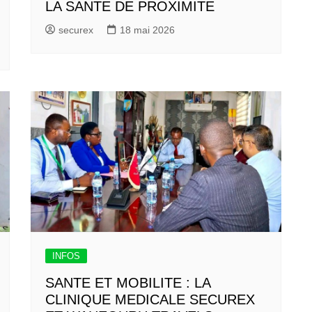
LA SANTE DE PROXIMITE
securex
18 mai 2026
INFOS
SANTE ET MOBILITE : LA
CLINIQUE MEDICALE SECUREX