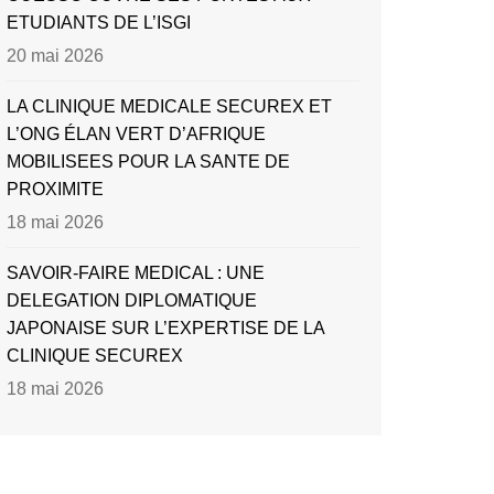
ETUDIANTS DE L’ISGI
20 mai 2026
LA CLINIQUE MEDICALE SECUREX ET
L’ONG ÉLAN VERT D’AFRIQUE
MOBILISEES POUR LA SANTE DE
PROXIMITE
18 mai 2026
SAVOIR-FAIRE MEDICAL : UNE
DELEGATION DIPLOMATIQUE
JAPONAISE SUR L’EXPERTISE DE LA
CLINIQUE SECUREX
18 mai 2026