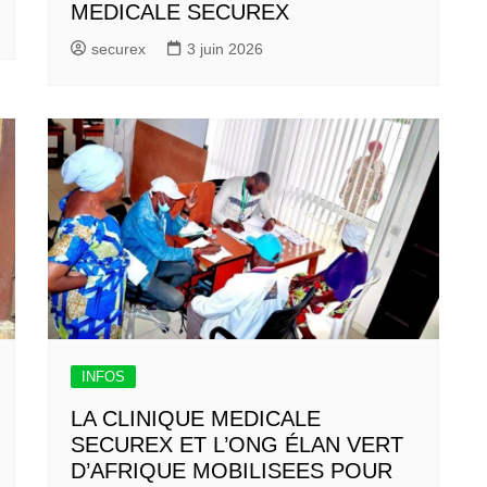
MEDICALE SECUREX
securex
3 juin 2026
INFOS
LA CLINIQUE MEDICALE
SECUREX ET L’ONG ÉLAN VERT
D’AFRIQUE MOBILISEES POUR