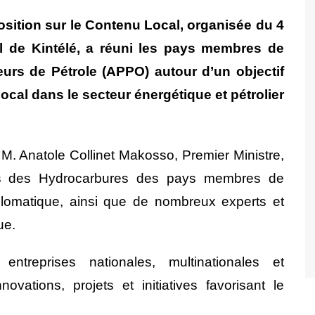
osition sur le Contenu Local, organisée du 4
 de Kintélé, a réuni les pays membres de
eurs de Pétrole (APPO) autour d’un objectif
ocal dans le secteur énergétique et pétrolier
M. Anatole Collinet Makosso, Premier Ministre,
res des Hydrocarbures des pays membres de
plomatique, ainsi que de nombreux experts et
ue.
entreprises nationales, multinationales et
ovations, projets et initiatives favorisant le