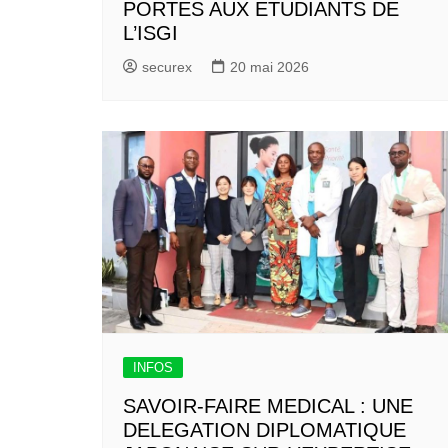
PORTES AUX ETUDIANTS DE
L’ISGI
securex
20 mai 2026
INFOS
SAVOIR-FAIRE MEDICAL : UNE
DELEGATION DIPLOMATIQUE