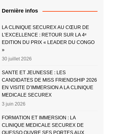
Dernière infos
LA CLINIQUE SECUREX AU CŒUR DE
L’EXCELLENCE : RETOUR SUR LA 4ᵉ
EDITION DU PRIX « LEADER DU CONGO
»
30 juillet 2026
SANTE ET JEUNESSE : LES
CANDIDATES DE MISS FRIENDSHIP 2026
EN VISITE D’IMMERSION A LA CLINIQUE
MEDICALE SECUREX
3 juin 2026
FORMATION ET IMMERSION : LA
CLINIQUE MEDICALE SECUREX DE
OUESSO OUVRE SES PORTES AUX