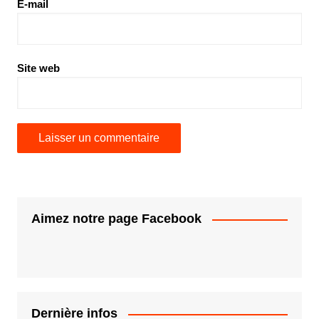
E-mail
Site web
Aimez notre page Facebook
Dernière infos