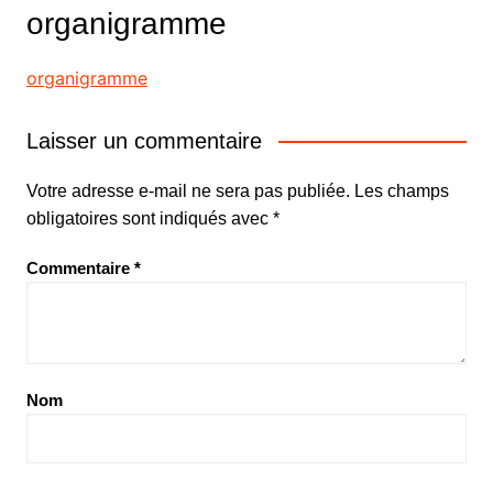
organigramme
organigramme
Laisser un commentaire
Votre adresse e-mail ne sera pas publiée.
Les champs
obligatoires sont indiqués avec
*
Commentaire
*
Nom