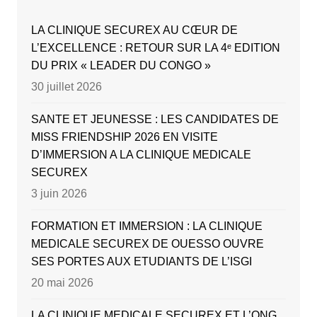
LA CLINIQUE SECUREX AU CŒUR DE
L’EXCELLENCE : RETOUR SUR LA 4ᵉ EDITION
DU PRIX « LEADER DU CONGO »
30 juillet 2026
SANTE ET JEUNESSE : LES CANDIDATES DE
MISS FRIENDSHIP 2026 EN VISITE
D’IMMERSION A LA CLINIQUE MEDICALE
SECUREX
3 juin 2026
FORMATION ET IMMERSION : LA CLINIQUE
MEDICALE SECUREX DE OUESSO OUVRE
SES PORTES AUX ETUDIANTS DE L’ISGI
20 mai 2026
LA CLINIQUE MEDICALE SECUREX ET L’ONG