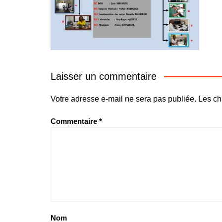
Laisser un commentaire
Votre adresse e-mail ne sera pas publiée.
Les ch
Commentaire
*
Nom