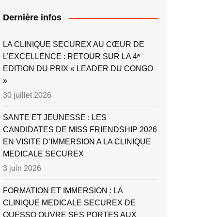
Dernière infos
LA CLINIQUE SECUREX AU CŒUR DE
L’EXCELLENCE : RETOUR SUR LA 4ᵉ
EDITION DU PRIX « LEADER DU CONGO
»
30 juillet 2026
SANTE ET JEUNESSE : LES
CANDIDATES DE MISS FRIENDSHIP 2026
EN VISITE D’IMMERSION A LA CLINIQUE
MEDICALE SECUREX
3 juin 2026
FORMATION ET IMMERSION : LA
CLINIQUE MEDICALE SECUREX DE
OUESSO OUVRE SES PORTES AUX