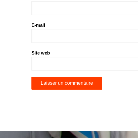
E-mail
Site web