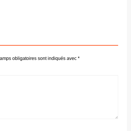
amps obligatoires sont indiqués avec
*