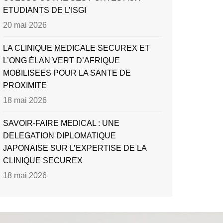
ETUDIANTS DE L’ISGI
20 mai 2026
LA CLINIQUE MEDICALE SECUREX ET
L’ONG ÉLAN VERT D’AFRIQUE
MOBILISEES POUR LA SANTE DE
PROXIMITE
18 mai 2026
SAVOIR-FAIRE MEDICAL : UNE
DELEGATION DIPLOMATIQUE
JAPONAISE SUR L’EXPERTISE DE LA
CLINIQUE SECUREX
18 mai 2026