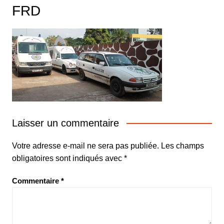
FRD
Laisser un commentaire
Votre adresse e-mail ne sera pas publiée.
Les champs
obligatoires sont indiqués avec
*
Commentaire
*