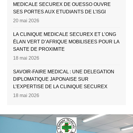
MEDICALE SECUREX DE OUESSO OUVRE
SES PORTES AUX ETUDIANTS DE L’ISGI
20 mai 2026
LA CLINIQUE MEDICALE SECUREX ET L’ONG
ÉLAN VERT D’AFRIQUE MOBILISEES POUR LA
SANTE DE PROXIMITE
18 mai 2026
SAVOIR-FAIRE MEDICAL : UNE DELEGATION
DIPLOMATIQUE JAPONAISE SUR
L’EXPERTISE DE LA CLINIQUE SECUREX
18 mai 2026