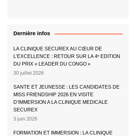
Dernière infos
LA CLINIQUE SECUREX AU CŒUR DE
L’EXCELLENCE : RETOUR SUR LA 4ᵉ EDITION
DU PRIX « LEADER DU CONGO »
30 juillet 2026
SANTE ET JEUNESSE : LES CANDIDATES DE
MISS FRIENDSHIP 2026 EN VISITE
D’IMMERSION A LA CLINIQUE MEDICALE
SECUREX
3 juin 2026
FORMATION ET IMMERSION : LA CLINIQUE