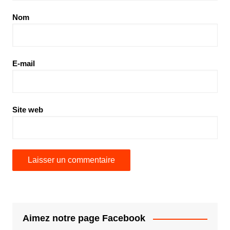
Nom
E-mail
Site web
Aimez notre page Facebook