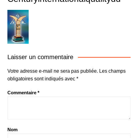
Laisser un commentaire
Votre adresse e-mail ne sera pas publiée.
Les champs
obligatoires sont indiqués avec
*
Commentaire
*
Nom