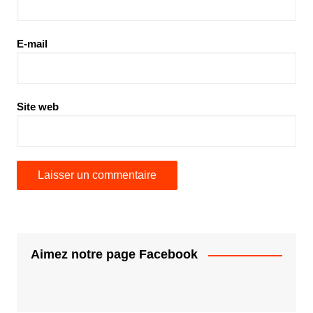
E-mail
Site web
Aimez notre page Facebook