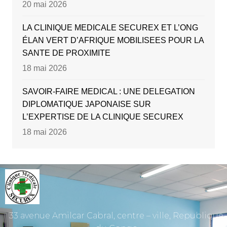
20 mai 2026
LA CLINIQUE MEDICALE SECUREX ET L’ONG
ÉLAN VERT D’AFRIQUE MOBILISEES POUR LA
SANTE DE PROXIMITE
18 mai 2026
SAVOIR-FAIRE MEDICAL : UNE DELEGATION
DIPLOMATIQUE JAPONAISE SUR
L’EXPERTISE DE LA CLINIQUE SECUREX
18 mai 2026
33 avenue Amilcar Cabral, centre – ville, Republique