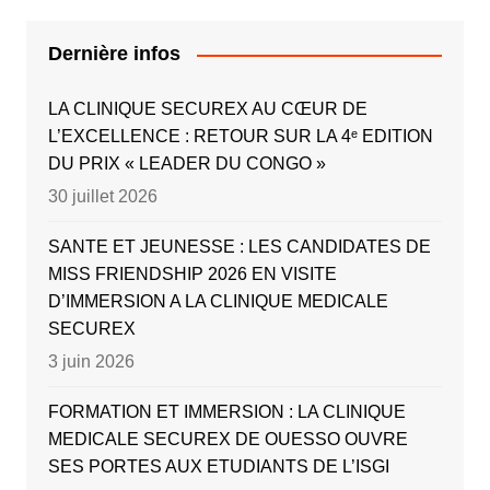
Dernière infos
LA CLINIQUE SECUREX AU CŒUR DE
L’EXCELLENCE : RETOUR SUR LA 4ᵉ EDITION
DU PRIX « LEADER DU CONGO »
30 juillet 2026
SANTE ET JEUNESSE : LES CANDIDATES DE
MISS FRIENDSHIP 2026 EN VISITE
D’IMMERSION A LA CLINIQUE MEDICALE
SECUREX
3 juin 2026
FORMATION ET IMMERSION : LA CLINIQUE
MEDICALE SECUREX DE OUESSO OUVRE
SES PORTES AUX ETUDIANTS DE L’ISGI