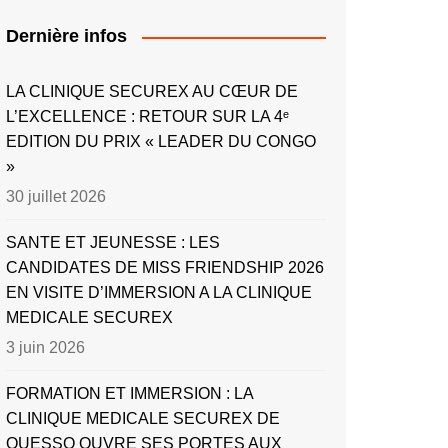
Dernière infos
LA CLINIQUE SECUREX AU CŒUR DE
L’EXCELLENCE : RETOUR SUR LA 4ᵉ
EDITION DU PRIX « LEADER DU CONGO
»
30 juillet 2026
SANTE ET JEUNESSE : LES
CANDIDATES DE MISS FRIENDSHIP 2026
EN VISITE D’IMMERSION A LA CLINIQUE
MEDICALE SECUREX
3 juin 2026
FORMATION ET IMMERSION : LA
CLINIQUE MEDICALE SECUREX DE
OUESSO OUVRE SES PORTES AUX