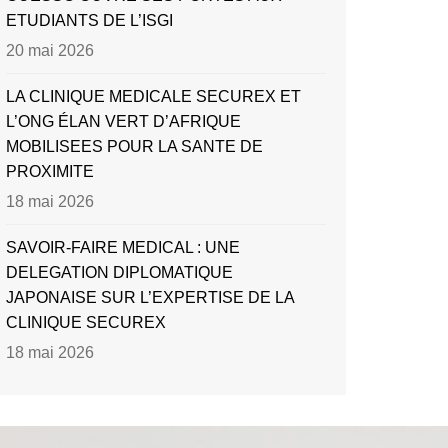
ETUDIANTS DE L’ISGI
20 mai 2026
LA CLINIQUE MEDICALE SECUREX ET
L’ONG ÉLAN VERT D’AFRIQUE
MOBILISEES POUR LA SANTE DE
PROXIMITE
18 mai 2026
SAVOIR-FAIRE MEDICAL : UNE
DELEGATION DIPLOMATIQUE
JAPONAISE SUR L’EXPERTISE DE LA
CLINIQUE SECUREX
18 mai 2026