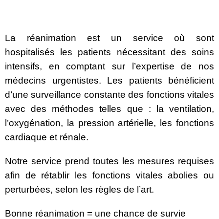
La réanimation est un service où sont
hospitalisés les patients nécessitant des soins
intensifs, en comptant sur l’expertise de nos
médecins urgentistes. Les patients bénéficient
d’une surveillance constante des fonctions vitales
avec des méthodes telles que : la ventilation,
l’oxygénation, la pression artérielle, les fonctions
cardiaque et rénale.
Notre service prend toutes les mesures requises
afin de rétablir les fonctions vitales abolies ou
perturbées, selon les règles de l’art.
Bonne réanimation = une chance de survie