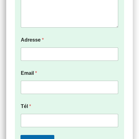
Adresse
*
Email
*
Tél
*