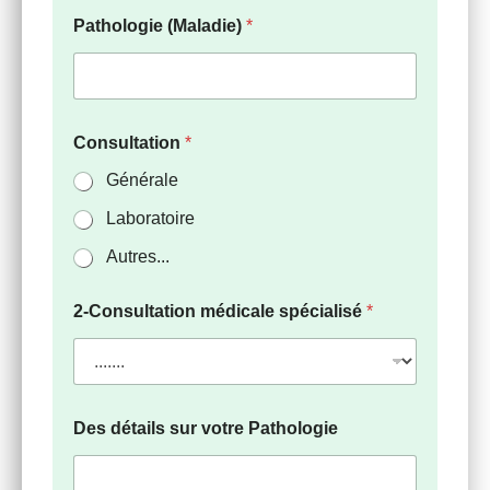
Pathologie (Maladie)
*
Consultation
*
Générale
Laboratoire
Autres...
2-Consultation médicale spécialisé
*
Des détails sur votre Pathologie