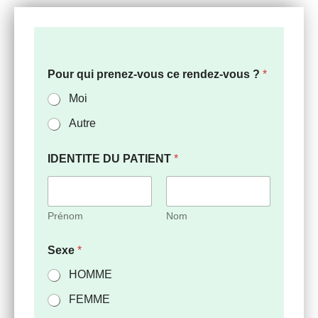
Pour qui prenez-vous ce rendez-vous ?
*
Moi
Autre
IDENTITE DU PATIENT
*
Prénom
Nom
Sexe
*
HOMME
FEMME