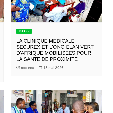
INFOS
LA CLINIQUE MEDICALE
SECUREX ET L’ONG ÉLAN VERT
D’AFRIQUE MOBILISEES POUR
LA SANTE DE PROXIMITE
securex
18 mai 2026