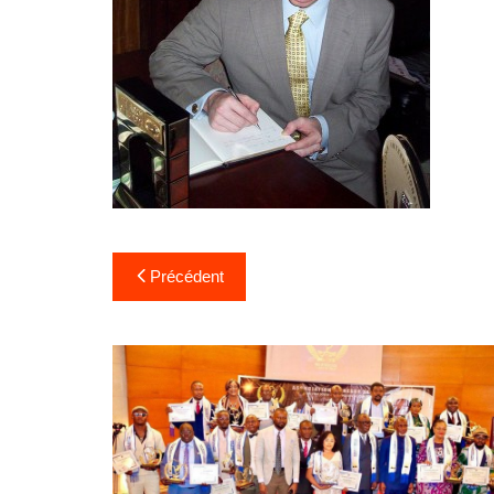
Précédent