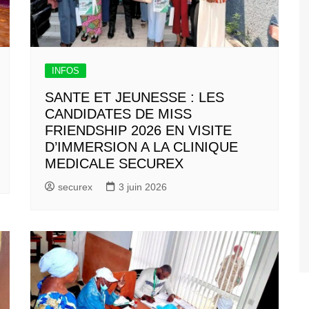
INFOS
SANTE ET JEUNESSE : LES
CANDIDATES DE MISS
FRIENDSHIP 2026 EN VISITE
D’IMMERSION A LA CLINIQUE
MEDICALE SECUREX
securex
3 juin 2026