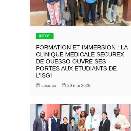
INFOS
FORMATION ET IMMERSION : LA
CLINIQUE MEDICALE SECUREX
DE OUESSO OUVRE SES
PORTES AUX ETUDIANTS DE
L’ISGI
securex
20 mai 2026