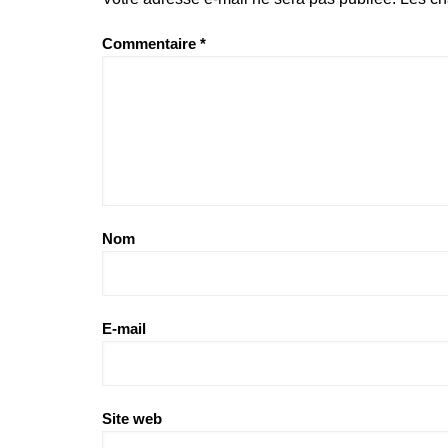
Commentaire
*
Nom
E-mail
Site web