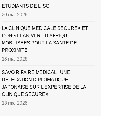
ETUDIANTS DE L’ISGI
20 mai 2026
LA CLINIQUE MEDICALE SECUREX ET
L’ONG ÉLAN VERT D’AFRIQUE
MOBILISEES POUR LA SANTE DE
PROXIMITE
18 mai 2026
SAVOIR-FAIRE MEDICAL : UNE
DELEGATION DIPLOMATIQUE
JAPONAISE SUR L’EXPERTISE DE LA
CLINIQUE SECUREX
18 mai 2026