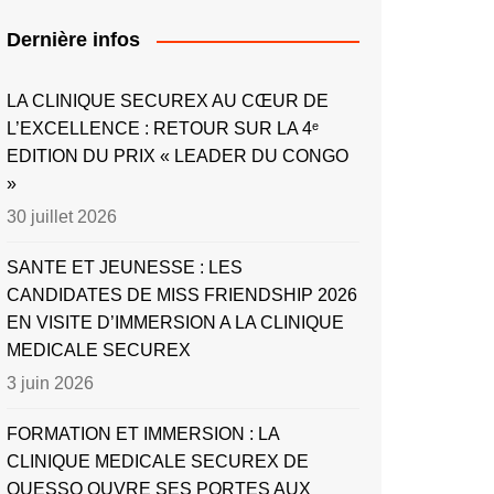
Dernière infos
LA CLINIQUE SECUREX AU CŒUR DE
L’EXCELLENCE : RETOUR SUR LA 4ᵉ
EDITION DU PRIX « LEADER DU CONGO
»
30 juillet 2026
SANTE ET JEUNESSE : LES
CANDIDATES DE MISS FRIENDSHIP 2026
EN VISITE D’IMMERSION A LA CLINIQUE
MEDICALE SECUREX
3 juin 2026
FORMATION ET IMMERSION : LA
CLINIQUE MEDICALE SECUREX DE
OUESSO OUVRE SES PORTES AUX