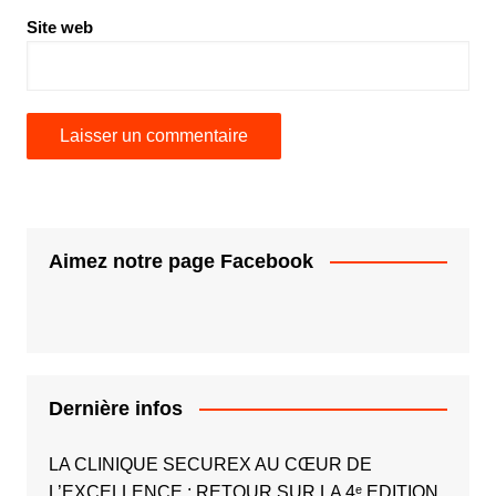
Site web
Aimez notre page Facebook
Dernière infos
LA CLINIQUE SECUREX AU CŒUR DE
L’EXCELLENCE : RETOUR SUR LA 4ᵉ EDITION