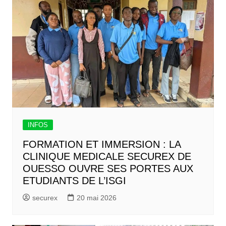
INFOS
FORMATION ET IMMERSION : LA
CLINIQUE MEDICALE SECUREX DE
OUESSO OUVRE SES PORTES AUX
ETUDIANTS DE L’ISGI
securex
20 mai 2026