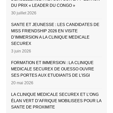
DU PRIX « LEADER DU CONGO »
30 juillet 2026
SANTE ET JEUNESSE : LES CANDIDATES DE
MISS FRIENDSHIP 2026 EN VISITE
D’IMMERSION A LA CLINIQUE MEDICALE
SECUREX
3 juin 2026
FORMATION ET IMMERSION : LA CLINIQUE
MEDICALE SECUREX DE OUESSO OUVRE
SES PORTES AUX ETUDIANTS DE L’ISGI
20 mai 2026
LA CLINIQUE MEDICALE SECUREX ET L’ONG
ÉLAN VERT D’AFRIQUE MOBILISEES POUR LA
SANTE DE PROXIMITE