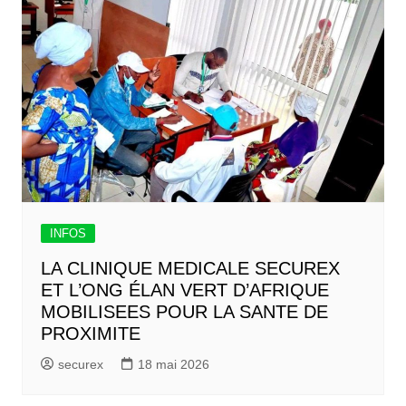
INFOS
LA CLINIQUE MEDICALE SECUREX
ET L’ONG ÉLAN VERT D’AFRIQUE
MOBILISEES POUR LA SANTE DE
PROXIMITE
securex
18 mai 2026