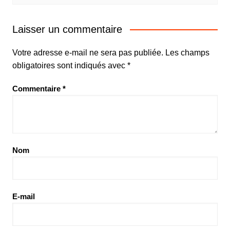
Laisser un commentaire
Votre adresse e-mail ne sera pas publiée.
Les champs
obligatoires sont indiqués avec
*
Commentaire
*
Nom
E-mail