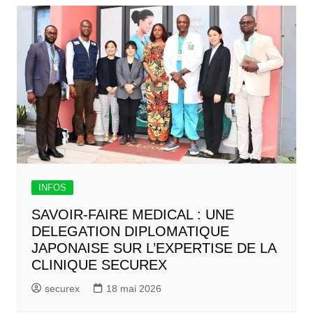
INFOS
SAVOIR-FAIRE MEDICAL : UNE
DELEGATION DIPLOMATIQUE
JAPONAISE SUR L’EXPERTISE DE LA
CLINIQUE SECUREX
securex
18 mai 2026