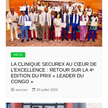
INFOS
LA CLINIQUE SECUREX AU CŒUR DE
L’EXCELLENCE : RETOUR SUR LA 4ᵉ
EDITION DU PRIX « LEADER DU
CONGO »
securex
30 juillet 2026