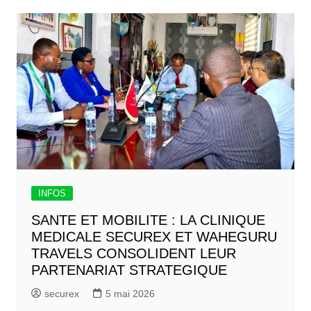
INFOS
SANTE ET MOBILITE : LA CLINIQUE
MEDICALE SECUREX ET WAHEGURU
TRAVELS CONSOLIDENT LEUR
PARTENARIAT STRATEGIQUE
securex
5 mai 2026