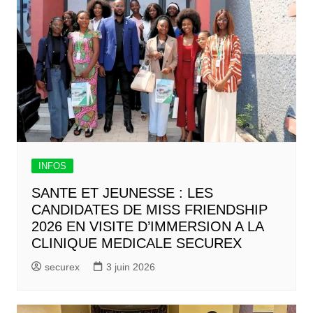
INFOS
SANTE ET JEUNESSE : LES
CANDIDATES DE MISS FRIENDSHIP
2026 EN VISITE D’IMMERSION A LA
CLINIQUE MEDICALE SECUREX
securex
3 juin 2026