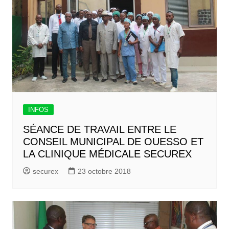
INFOS
SÉANCE DE TRAVAIL ENTRE LE
CONSEIL MUNICIPAL DE OUESSO ET
LA CLINIQUE MÉDICALE SECUREX
securex
23 octobre 2018