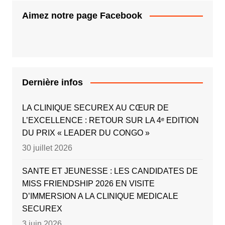
Aimez notre page Facebook
Dernière infos
LA CLINIQUE SECUREX AU CŒUR DE
L’EXCELLENCE : RETOUR SUR LA 4ᵉ EDITION
DU PRIX « LEADER DU CONGO »
30 juillet 2026
SANTE ET JEUNESSE : LES CANDIDATES DE
MISS FRIENDSHIP 2026 EN VISITE
D’IMMERSION A LA CLINIQUE MEDICALE
SECUREX
3 juin 2026