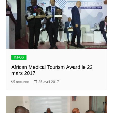
INFOS
African Medical Tourism Award le 22
mars 2017
securex
25 avril 2017