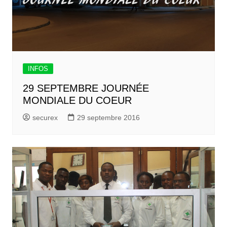
INFOS
29 SEPTEMBRE JOURNÉE
MONDIALE DU COEUR
securex
29 septembre 2016