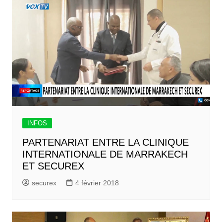
INFOS
PARTENARIAT ENTRE LA CLINIQUE
INTERNATIONALE DE MARRAKECH
ET SECUREX
securex
4 février 2018