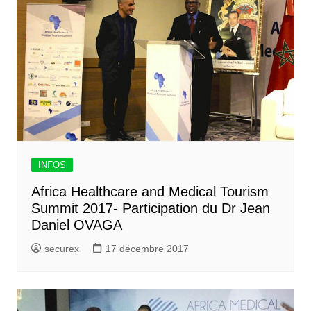
INFOS
Africa Healthcare and Medical Tourism
Summit 2017- Participation du Dr Jean
Daniel OVAGA
securex
17 décembre 2017