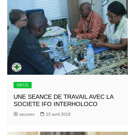
INFOS
UNE SEANCE DE TRAVAIL AVEC LA
SOCIETE IFO INTERHOLOCO
securex
23 avril 2018