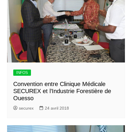
INFOS
Convention entre Clinique Médicale
SECUREX et l’Industrie Forestière de
Ouesso
securex
24 avril 2018