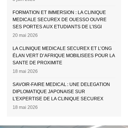
FORMATION ET IMMERSION : LA CLINIQUE
MEDICALE SECUREX DE OUESSO OUVRE
SES PORTES AUX ETUDIANTS DE L’ISGI
20 mai 2026
LA CLINIQUE MEDICALE SECUREX ET L’ONG
ÉLAN VERT D’AFRIQUE MOBILISEES POUR LA
SANTE DE PROXIMITE
18 mai 2026
SAVOIR-FAIRE MEDICAL : UNE DELEGATION
DIPLOMATIQUE JAPONAISE SUR
L’EXPERTISE DE LA CLINIQUE SECUREX
18 mai 2026