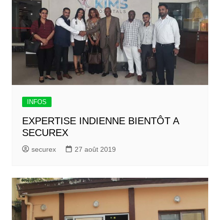
INFOS
EXPERTISE INDIENNE BIENTÔT A
SECUREX
securex
27 août 2019