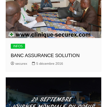
INFOS
BANC ASSURANCE SOLUTION
securex
5 décembre 2016