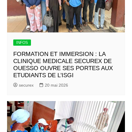
INFOS
FORMATION ET IMMERSION : LA
CLINIQUE MEDICALE SECUREX DE
OUESSO OUVRE SES PORTES AUX
ETUDIANTS DE L’ISGI
securex
20 mai 2026