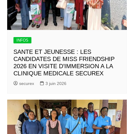
INFOS
SANTE ET JEUNESSE : LES
CANDIDATES DE MISS FRIENDSHIP
2026 EN VISITE D’IMMERSION A LA
CLINIQUE MEDICALE SECUREX
securex
3 juin 2026