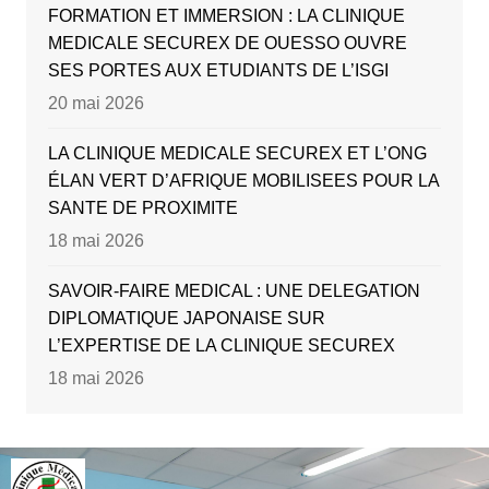
FORMATION ET IMMERSION : LA CLINIQUE
MEDICALE SECUREX DE OUESSO OUVRE
SES PORTES AUX ETUDIANTS DE L’ISGI
20 mai 2026
LA CLINIQUE MEDICALE SECUREX ET L’ONG
ÉLAN VERT D’AFRIQUE MOBILISEES POUR LA
SANTE DE PROXIMITE
18 mai 2026
SAVOIR-FAIRE MEDICAL : UNE DELEGATION
DIPLOMATIQUE JAPONAISE SUR
L’EXPERTISE DE LA CLINIQUE SECUREX
18 mai 2026