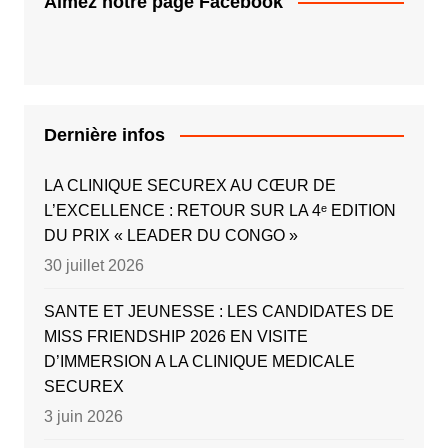
Aimez notre page Facebook
Dernière infos
LA CLINIQUE SECUREX AU CŒUR DE
L’EXCELLENCE : RETOUR SUR LA 4ᵉ EDITION
DU PRIX « LEADER DU CONGO »
30 juillet 2026
SANTE ET JEUNESSE : LES CANDIDATES DE
MISS FRIENDSHIP 2026 EN VISITE
D’IMMERSION A LA CLINIQUE MEDICALE
SECUREX
3 juin 2026