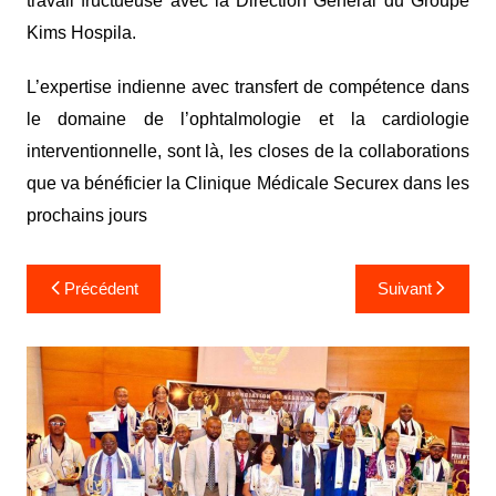
travail fructueuse avec la Direction Général du Groupe
Kims Hospila.
L’expertise indienne avec transfert de compétence dans
le domaine de l’ophtalmologie et la cardiologie
interventionnelle, sont là, les closes de la collaborations
que va bénéficier la Clinique Médicale Securex dans les
prochains jours
Précédent
Suivant