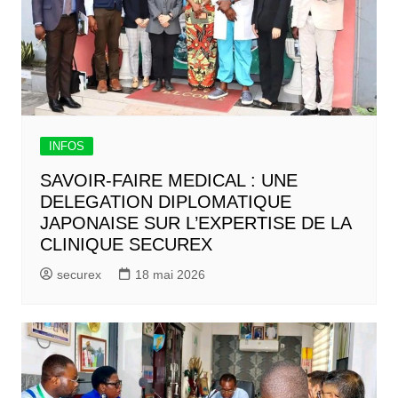
INFOS
SAVOIR-FAIRE MEDICAL : UNE
DELEGATION DIPLOMATIQUE
JAPONAISE SUR L’EXPERTISE DE LA
CLINIQUE SECUREX
securex
18 mai 2026