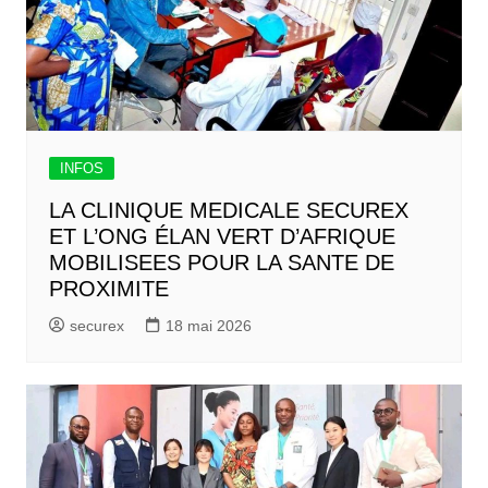
INFOS
LA CLINIQUE MEDICALE SECUREX
ET L’ONG ÉLAN VERT D’AFRIQUE
MOBILISEES POUR LA SANTE DE
PROXIMITE
securex
18 mai 2026