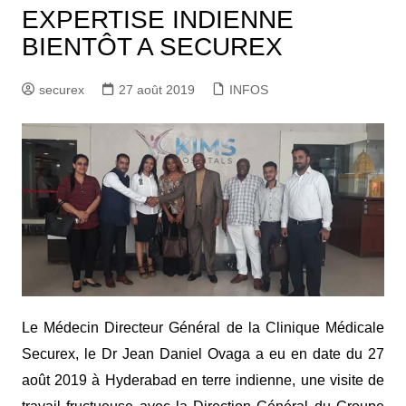
EXPERTISE INDIENNE
BIENTÔT A SECUREX
securex
27 août 2019
INFOS
Le Médecin Directeur Général de la Clinique Médicale
Securex, le Dr Jean Daniel Ovaga a eu en date du 27
août 2019 à Hyderabad en terre indienne, une visite de