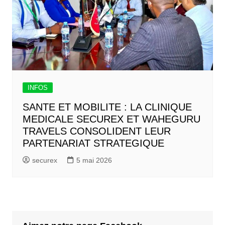
INFOS
SANTE ET MOBILITE : LA CLINIQUE
MEDICALE SECUREX ET WAHEGURU
TRAVELS CONSOLIDENT LEUR
PARTENARIAT STRATEGIQUE
securex
5 mai 2026