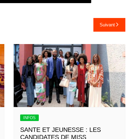
Suivant
INFOS
SANTE ET JEUNESSE : LES
CANDIDATES DE MISS