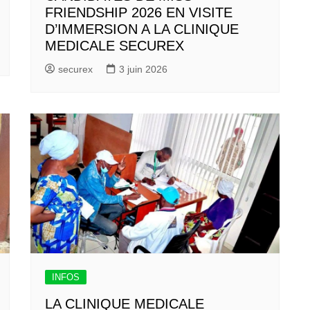
FRIENDSHIP 2026 EN VISITE
D’IMMERSION A LA CLINIQUE
MEDICALE SECUREX
securex
3 juin 2026
INFOS
LA CLINIQUE MEDICALE