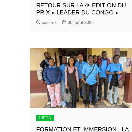
RETOUR SUR LA 4ᵉ EDITION DU
PRIX « LEADER DU CONGO »
securex
30 juillet 2026
INFOS
FORMATION ET IMMERSION : LA