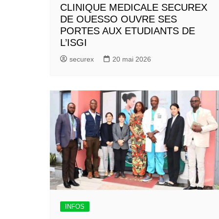
CLINIQUE MEDICALE SECUREX
DE OUESSO OUVRE SES
PORTES AUX ETUDIANTS DE
L’ISGI
securex
20 mai 2026
INFOS