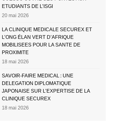
ETUDIANTS DE L’ISGI
20 mai 2026
LA CLINIQUE MEDICALE SECUREX ET
L’ONG ÉLAN VERT D’AFRIQUE
MOBILISEES POUR LA SANTE DE
PROXIMITE
18 mai 2026
SAVOIR-FAIRE MEDICAL : UNE
DELEGATION DIPLOMATIQUE
JAPONAISE SUR L’EXPERTISE DE LA
CLINIQUE SECUREX
18 mai 2026