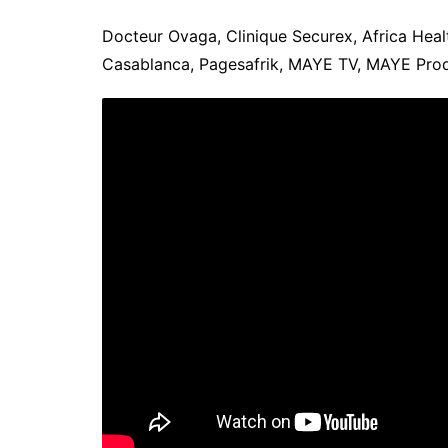
Docteur Ovaga, Clinique Securex, Africa Hea
Casablanca, Pagesafrik, MAYE TV, MAYE Pro