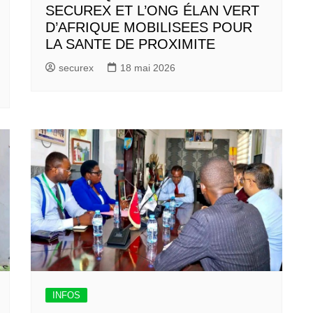
SECUREX ET L’ONG ÉLAN VERT
D’AFRIQUE MOBILISEES POUR
LA SANTE DE PROXIMITE
securex
18 mai 2026
INFOS