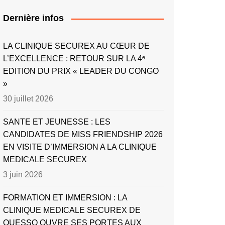
Dernière infos
LA CLINIQUE SECUREX AU CŒUR DE
L’EXCELLENCE : RETOUR SUR LA 4ᵉ
EDITION DU PRIX « LEADER DU CONGO
»
30 juillet 2026
SANTE ET JEUNESSE : LES
CANDIDATES DE MISS FRIENDSHIP 2026
EN VISITE D’IMMERSION A LA CLINIQUE
MEDICALE SECUREX
3 juin 2026
FORMATION ET IMMERSION : LA
CLINIQUE MEDICALE SECUREX DE
OUESSO OUVRE SES PORTES AUX