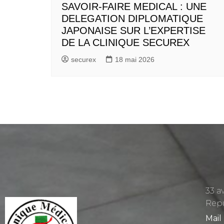
SAVOIR-FAIRE MEDICAL : UNE
DELEGATION DIPLOMATIQUE
JAPONAISE SUR L’EXPERTISE
DE LA CLINIQUE SECUREX
securex
18 mai 2026
33 a
Rep
Mail