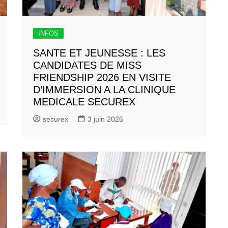
INFOS
SANTE ET JEUNESSE : LES
CANDIDATES DE MISS
FRIENDSHIP 2026 EN VISITE
D’IMMERSION A LA CLINIQUE
MEDICALE SECUREX
securex
3 juin 2026