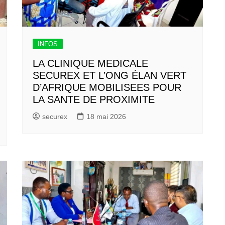
INFOS
LA CLINIQUE MEDICALE
SECUREX ET L’ONG ÉLAN VERT
D’AFRIQUE MOBILISEES POUR
LA SANTE DE PROXIMITE
securex
18 mai 2026