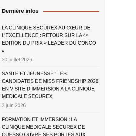
Dernière infos
LA CLINIQUE SECUREX AU CŒUR DE
L’EXCELLENCE : RETOUR SUR LA 4ᵉ
EDITION DU PRIX « LEADER DU CONGO
»
30 juillet 2026
SANTE ET JEUNESSE : LES
CANDIDATES DE MISS FRIENDSHIP 2026
EN VISITE D’IMMERSION A LA CLINIQUE
MEDICALE SECUREX
3 juin 2026
FORMATION ET IMMERSION : LA
CLINIQUE MEDICALE SECUREX DE
OUESSO OUVRE SES PORTES AUX