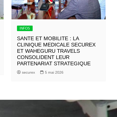
INFOS
SANTE ET MOBILITE : LA
CLINIQUE MEDICALE SECUREX
ET WAHEGURU TRAVELS
CONSOLIDENT LEUR
PARTENARIAT STRATEGIQUE
securex
5 mai 2026