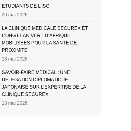
ETUDIANTS DE L’ISGI
20 mai 2026
LA CLINIQUE MEDICALE SECUREX ET
L’ONG ÉLAN VERT D’AFRIQUE
MOBILISEES POUR LA SANTE DE
PROXIMITE
18 mai 2026
SAVOIR-FAIRE MEDICAL : UNE
DELEGATION DIPLOMATIQUE
JAPONAISE SUR L’EXPERTISE DE LA
CLINIQUE SECUREX
18 mai 2026