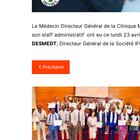
Le Médecin Directeur Général de la Clinique
son staff administratif
ont eu ce lundi 23 avr
DESMEDT
, Directeur Général de la Société
Précédent