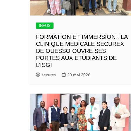
INFOS
FORMATION ET IMMERSION : LA
CLINIQUE MEDICALE SECUREX
DE OUESSO OUVRE SES
PORTES AUX ETUDIANTS DE
L’ISGI
securex
20 mai 2026