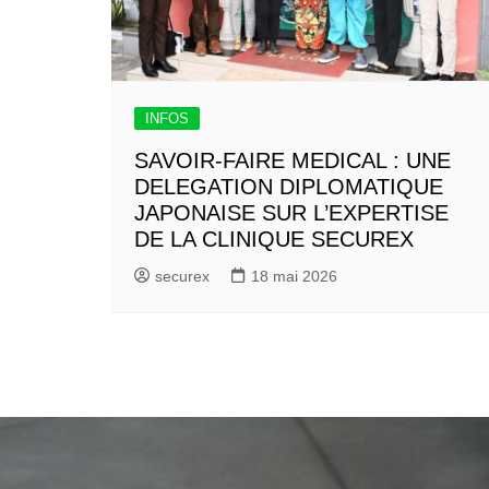
INFOS
SAVOIR-FAIRE MEDICAL : UNE
DELEGATION DIPLOMATIQUE
JAPONAISE SUR L’EXPERTISE
DE LA CLINIQUE SECUREX
securex
18 mai 2026