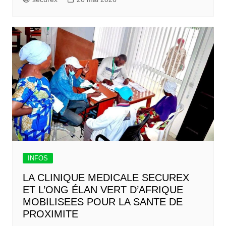
INFOS
LA CLINIQUE MEDICALE SECUREX
ET L’ONG ÉLAN VERT D’AFRIQUE
MOBILISEES POUR LA SANTE DE
PROXIMITE