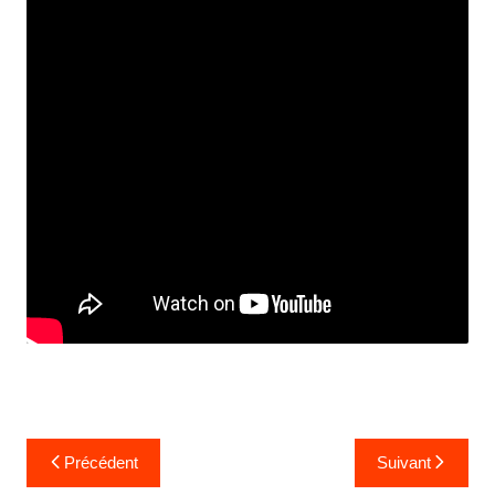
Précédent
Suivant