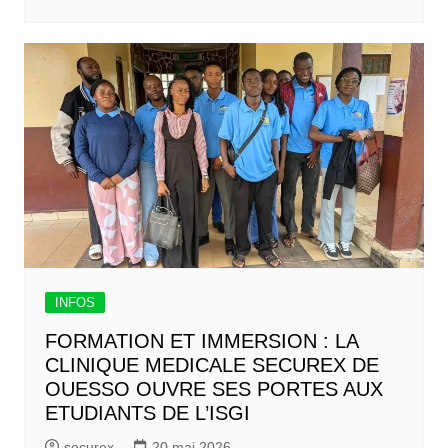
INFOS
FORMATION ET IMMERSION : LA
CLINIQUE MEDICALE SECUREX DE
OUESSO OUVRE SES PORTES AUX
ETUDIANTS DE L’ISGI
securex
20 mai 2026