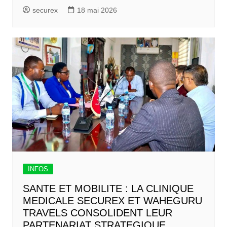
securex
18 mai 2026
INFOS
SANTE ET MOBILITE : LA CLINIQUE
MEDICALE SECUREX ET WAHEGURU
TRAVELS CONSOLIDENT LEUR
PARTENARIAT STRATEGIQUE