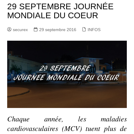
29 SEPTEMBRE JOURNÉE
MONDIALE DU COEUR
securex
29 septembre 2016
INFOS
Chaque année, les maladies
cardiovasculaires (MCV) tuent plus de