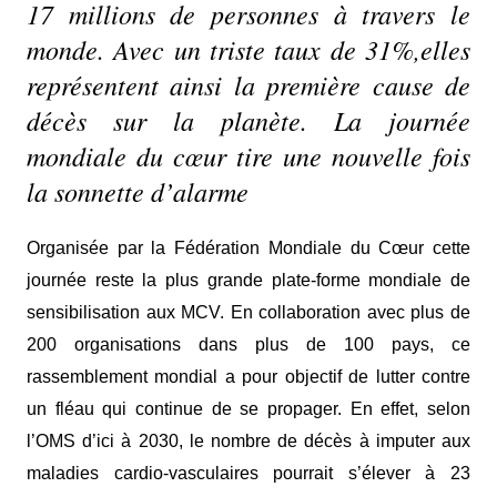
17 millions de personnes à travers le
monde. Avec un triste taux de 31%,elles
représentent ainsi la première cause de
décès sur la planète. La journée
mondiale du cœur tire une nouvelle fois
la sonnette d’alarme
Organisée par la Fédération Mondiale du Cœur cette
journée reste la plus grande plate-forme mondiale de
sensibilisation aux MCV. En collaboration avec plus de
200 organisations dans plus de 100 pays, ce
rassemblement mondial a pour objectif de lutter contre
un fléau qui continue de se propager. En effet, selon
l’OMS d’ici à 2030, le nombre de décès à imputer aux
maladies cardio-vasculaires pourrait s’élever à 23