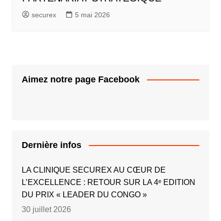
securex
5 mai 2026
Aimez notre page Facebook
Dernière infos
LA CLINIQUE SECUREX AU CŒUR DE
L’EXCELLENCE : RETOUR SUR LA 4ᵉ EDITION
DU PRIX « LEADER DU CONGO »
30 juillet 2026