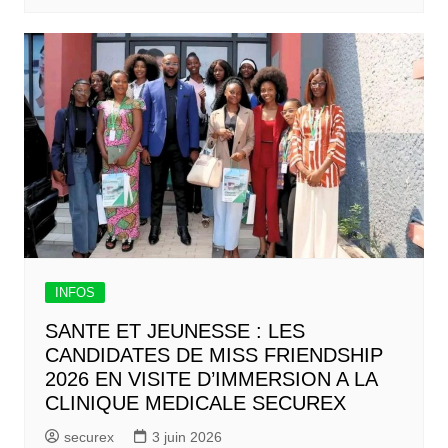
INFOS
SANTE ET JEUNESSE : LES
CANDIDATES DE MISS FRIENDSHIP
2026 EN VISITE D’IMMERSION A LA
CLINIQUE MEDICALE SECUREX
securex
3 juin 2026