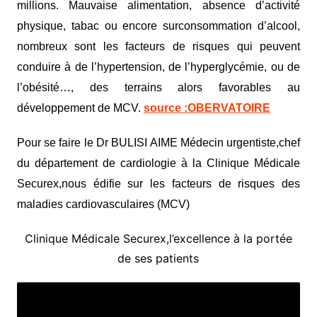
millions. Mauvaise alimentation, absence d’activité
physique, tabac ou encore surconsommation d’alcool,
nombreux sont les facteurs de risques qui peuvent
conduire à de l’hypertension, de l’hyperglycémie, ou de
l’obésité…, des terrains alors favorables au
développement de MCV.
source :OBERVATOIRE
Pour se faire le Dr BULISI AIME Médecin urgentiste,chef
du département de cardiologie à la Clinique Médicale
Securex,nous édifie sur les facteurs de risques des
maladies cardiovasculaires (MCV)
Clinique Médicale Securex,l’excellence à la portée
de ses patients