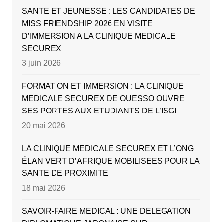
SANTE ET JEUNESSE : LES CANDIDATES DE
MISS FRIENDSHIP 2026 EN VISITE
D’IMMERSION A LA CLINIQUE MEDICALE
SECUREX
3 juin 2026
FORMATION ET IMMERSION : LA CLINIQUE
MEDICALE SECUREX DE OUESSO OUVRE
SES PORTES AUX ETUDIANTS DE L’ISGI
20 mai 2026
LA CLINIQUE MEDICALE SECUREX ET L’ONG
ÉLAN VERT D’AFRIQUE MOBILISEES POUR LA
SANTE DE PROXIMITE
18 mai 2026
SAVOIR-FAIRE MEDICAL : UNE DELEGATION