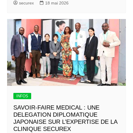
securex
18 mai 2026
INFOS
SAVOIR-FAIRE MEDICAL : UNE
DELEGATION DIPLOMATIQUE
JAPONAISE SUR L’EXPERTISE DE LA
CLINIQUE SECUREX