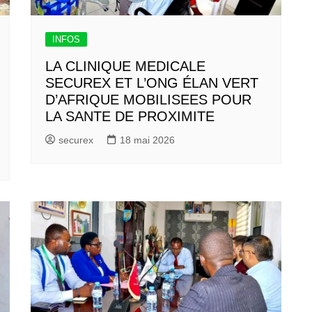
INFOS
LA CLINIQUE MEDICALE
SECUREX ET L’ONG ÉLAN VERT
D’AFRIQUE MOBILISEES POUR
LA SANTE DE PROXIMITE
securex
18 mai 2026