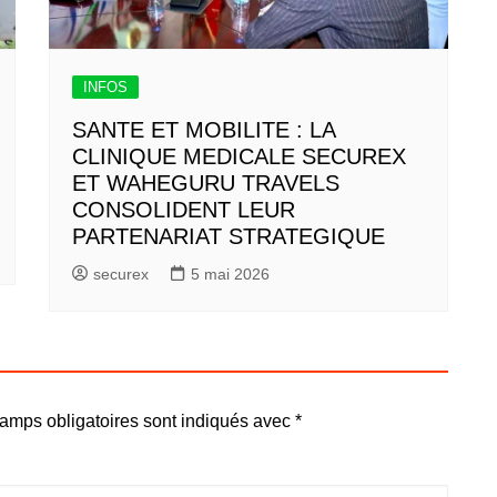
INFOS
SANTE ET MOBILITE : LA
CLINIQUE MEDICALE SECUREX
ET WAHEGURU TRAVELS
CONSOLIDENT LEUR
PARTENARIAT STRATEGIQUE
securex
5 mai 2026
amps obligatoires sont indiqués avec
*