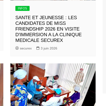
INFOS
SANTE ET JEUNESSE : LES
CANDIDATES DE MISS
FRIENDSHIP 2026 EN VISITE
D’IMMERSION A LA CLINIQUE
MEDICALE SECUREX
securex
3 juin 2026