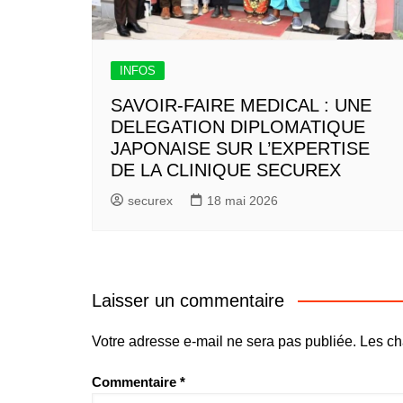
INFOS
SAVOIR-FAIRE MEDICAL : UNE
DELEGATION DIPLOMATIQUE
JAPONAISE SUR L’EXPERTISE
DE LA CLINIQUE SECUREX
securex
18 mai 2026
Laisser un commentaire
Votre adresse e-mail ne sera pas publiée.
Les ch
Commentaire
*