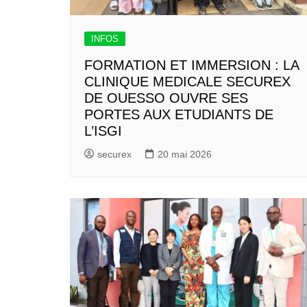
INFOS
FORMATION ET IMMERSION : LA
CLINIQUE MEDICALE SECUREX
DE OUESSO OUVRE SES
PORTES AUX ETUDIANTS DE
L’ISGI
securex
20 mai 2026