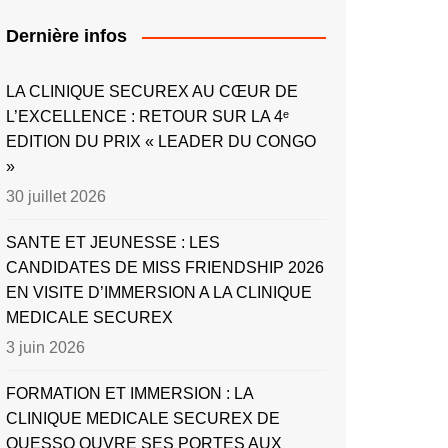
Dernière infos
LA CLINIQUE SECUREX AU CŒUR DE
L’EXCELLENCE : RETOUR SUR LA 4ᵉ
EDITION DU PRIX « LEADER DU CONGO
»
30 juillet 2026
SANTE ET JEUNESSE : LES
CANDIDATES DE MISS FRIENDSHIP 2026
EN VISITE D’IMMERSION A LA CLINIQUE
MEDICALE SECUREX
3 juin 2026
FORMATION ET IMMERSION : LA
CLINIQUE MEDICALE SECUREX DE
OUESSO OUVRE SES PORTES AUX