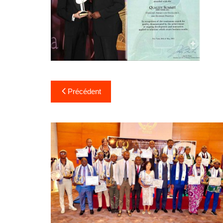
Précédent