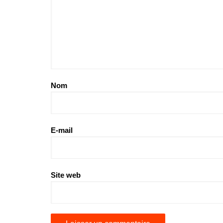
Nom
E-mail
Site web