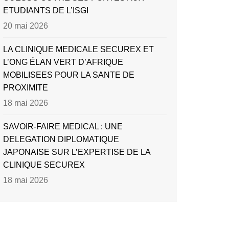
ETUDIANTS DE L’ISGI
20 mai 2026
LA CLINIQUE MEDICALE SECUREX ET
L’ONG ÉLAN VERT D’AFRIQUE
MOBILISEES POUR LA SANTE DE
PROXIMITE
18 mai 2026
SAVOIR-FAIRE MEDICAL : UNE
DELEGATION DIPLOMATIQUE
JAPONAISE SUR L’EXPERTISE DE LA
CLINIQUE SECUREX
18 mai 2026