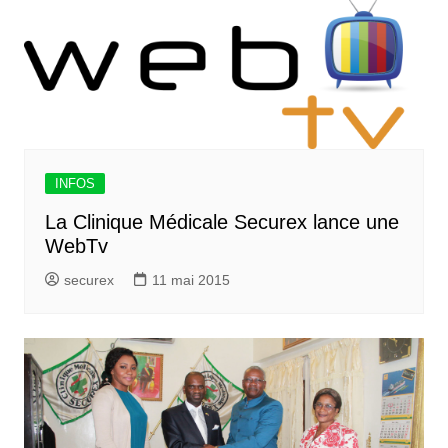
INFOS
La Clinique Médicale Securex lance une
WebTv
securex
11 mai 2015