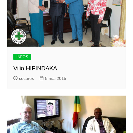
INFOS
Vilio HIFINDAKA
securex
5 mai 2015