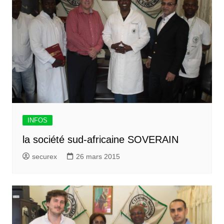
INFOS
la société sud-africaine SOVERAIN
securex
26 mars 2015