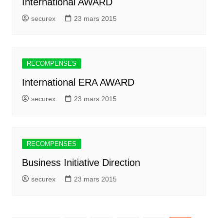
International AWARD
securex
23 mars 2015
RECOMPENSES
International ERA AWARD
securex
23 mars 2015
RECOMPENSES
Business Initiative Direction
securex
23 mars 2015