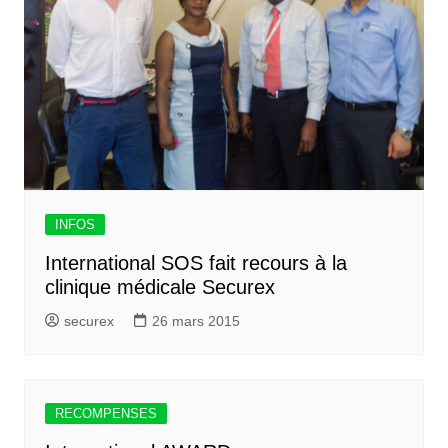
INFOS
International SOS fait recours à la
clinique médicale Securex
securex
26 mars 2015
RECOMPENSES