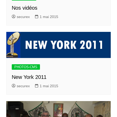
Nos vidéos
securex
1 mai 2015
PHOTOS-CMS
New York 2011
securex
1 mai 2015