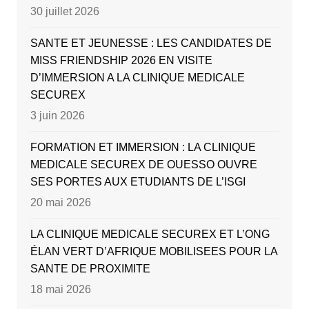
30 juillet 2026
SANTE ET JEUNESSE : LES CANDIDATES DE
MISS FRIENDSHIP 2026 EN VISITE
D’IMMERSION A LA CLINIQUE MEDICALE
SECUREX
3 juin 2026
FORMATION ET IMMERSION : LA CLINIQUE
MEDICALE SECUREX DE OUESSO OUVRE
SES PORTES AUX ETUDIANTS DE L’ISGI
20 mai 2026
LA CLINIQUE MEDICALE SECUREX ET L’ONG
ÉLAN VERT D’AFRIQUE MOBILISEES POUR LA
SANTE DE PROXIMITE
18 mai 2026