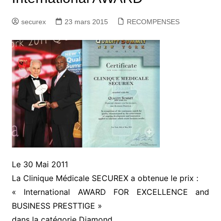
securex
23 mars 2015
RECOMPENSES
Le 30 Mai 2011
La Clinique Médicale SECUREX a obtenue le prix :
« International AWARD FOR EXCELLENCE and
BUSINESS PRESTTIGE »
dans la catégorie Diamond,