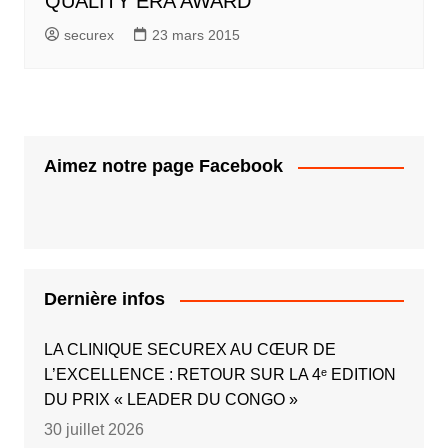
QUALITY ERA AWARD
securex
23 mars 2015
Aimez notre page Facebook
Dernière infos
LA CLINIQUE SECUREX AU CŒUR DE
L’EXCELLENCE : RETOUR SUR LA 4ᵉ EDITION
DU PRIX « LEADER DU CONGO »
30 juillet 2026