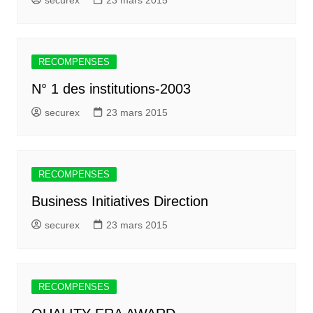
securex
23 mars 2015
RECOMPENSES
N° 1 des institutions-2003
securex
23 mars 2015
RECOMPENSES
Business Initiatives Direction
securex
23 mars 2015
RECOMPENSES