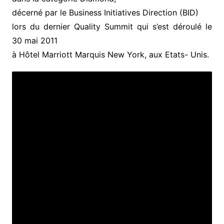
décerné par le Business Initiatives Direction (BID)
lors du dernier Quality Summit qui s’est déroulé le
30 mai 2011
à Hôtel Marriott Marquis New York, aux Etats- Unis.