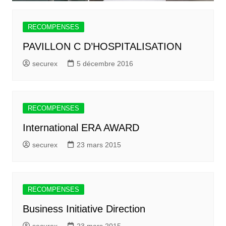
RECOMPENSES
PAVILLON C D’HOSPITALISATION
securex
5 décembre 2016
RECOMPENSES
International ERA AWARD
securex
23 mars 2015
RECOMPENSES
Business Initiative Direction