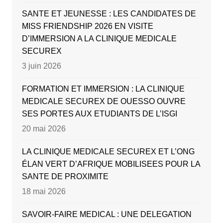
SANTE ET JEUNESSE : LES CANDIDATES DE
MISS FRIENDSHIP 2026 EN VISITE
D’IMMERSION A LA CLINIQUE MEDICALE
SECUREX
3 juin 2026
FORMATION ET IMMERSION : LA CLINIQUE
MEDICALE SECUREX DE OUESSO OUVRE
SES PORTES AUX ETUDIANTS DE L’ISGI
20 mai 2026
LA CLINIQUE MEDICALE SECUREX ET L’ONG
ÉLAN VERT D’AFRIQUE MOBILISEES POUR LA
SANTE DE PROXIMITE
18 mai 2026
SAVOIR-FAIRE MEDICAL : UNE DELEGATION