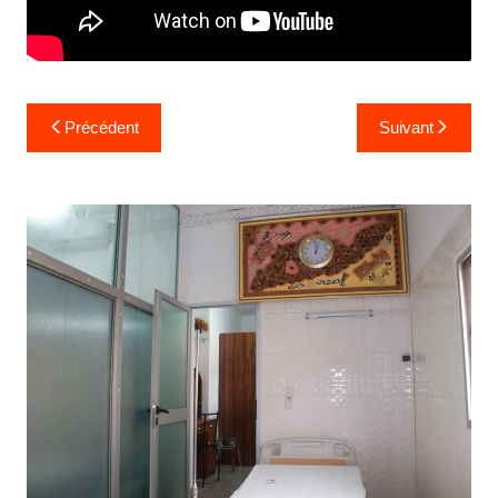
Précédent
Suivant