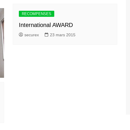
RECOMPENSES
International AWARD
securex
23 mars 2015