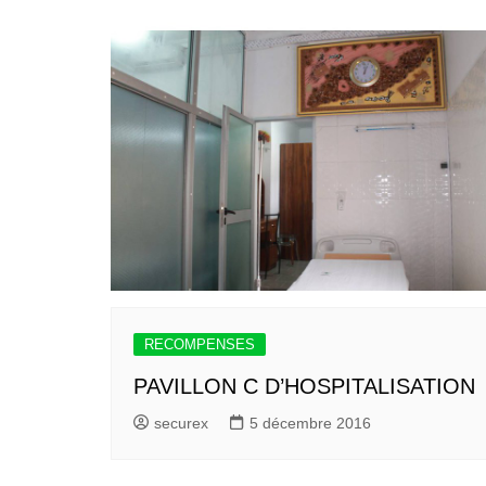
RECOMPENSES
PAVILLON C D’HOSPITALISATION
securex
5 décembre 2016