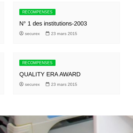
RECOMPENSES
N° 1 des institutions-2003
securex
23 mars 2015
RECOMPENSES
QUALITY ERA AWARD
securex
23 mars 2015