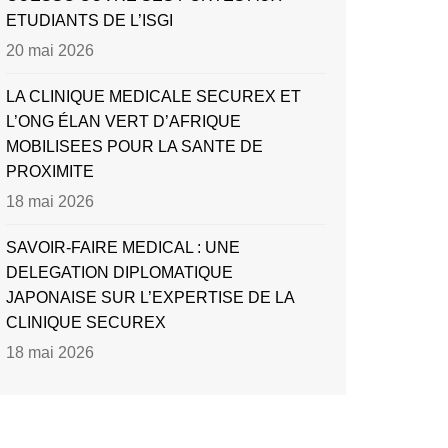
ETUDIANTS DE L’ISGI
20 mai 2026
LA CLINIQUE MEDICALE SECUREX ET
L’ONG ÉLAN VERT D’AFRIQUE
MOBILISEES POUR LA SANTE DE
PROXIMITE
18 mai 2026
SAVOIR-FAIRE MEDICAL : UNE
DELEGATION DIPLOMATIQUE
JAPONAISE SUR L’EXPERTISE DE LA
CLINIQUE SECUREX
18 mai 2026