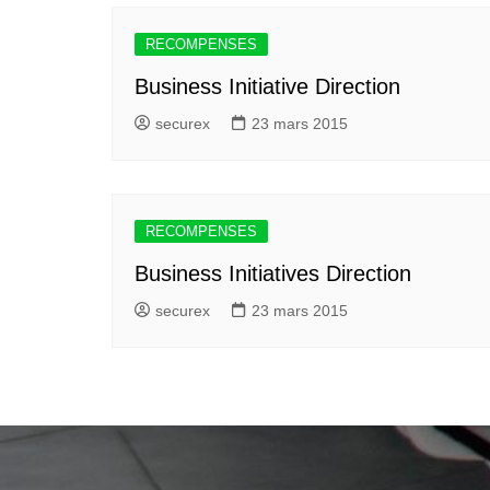
RECOMPENSES
Business Initiative Direction
securex
23 mars 2015
RECOMPENSES
Business Initiatives Direction
securex
23 mars 2015