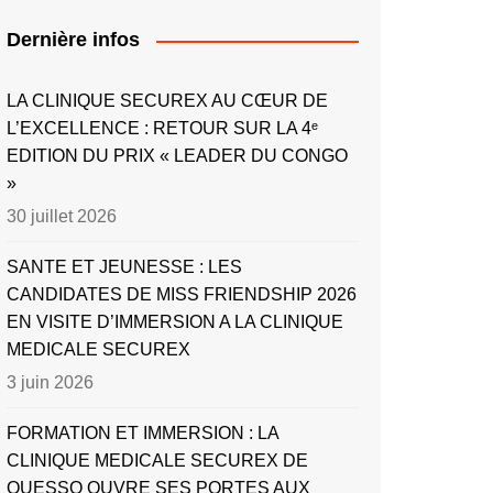
Dernière infos
LA CLINIQUE SECUREX AU CŒUR DE
L’EXCELLENCE : RETOUR SUR LA 4ᵉ
EDITION DU PRIX « LEADER DU CONGO
»
30 juillet 2026
SANTE ET JEUNESSE : LES
CANDIDATES DE MISS FRIENDSHIP 2026
EN VISITE D’IMMERSION A LA CLINIQUE
MEDICALE SECUREX
3 juin 2026
FORMATION ET IMMERSION : LA
CLINIQUE MEDICALE SECUREX DE
OUESSO OUVRE SES PORTES AUX