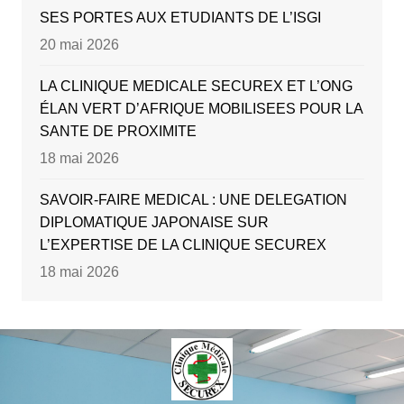
SES PORTES AUX ETUDIANTS DE L’ISGI
20 mai 2026
LA CLINIQUE MEDICALE SECUREX ET L’ONG
ÉLAN VERT D’AFRIQUE MOBILISEES POUR LA
SANTE DE PROXIMITE
18 mai 2026
SAVOIR-FAIRE MEDICAL : UNE DELEGATION
DIPLOMATIQUE JAPONAISE SUR
L’EXPERTISE DE LA CLINIQUE SECUREX
18 mai 2026