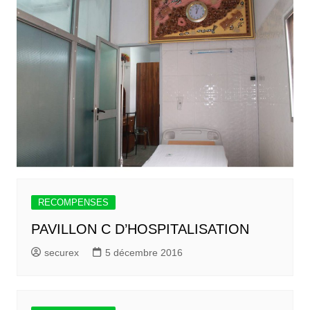
RECOMPENSES
PAVILLON C D’HOSPITALISATION
securex
5 décembre 2016