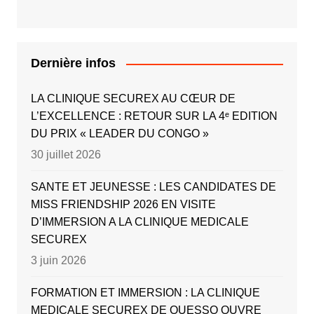
Dernière infos
LA CLINIQUE SECUREX AU CŒUR DE
L’EXCELLENCE : RETOUR SUR LA 4ᵉ EDITION
DU PRIX « LEADER DU CONGO »
30 juillet 2026
SANTE ET JEUNESSE : LES CANDIDATES DE
MISS FRIENDSHIP 2026 EN VISITE
D’IMMERSION A LA CLINIQUE MEDICALE
SECUREX
3 juin 2026
FORMATION ET IMMERSION : LA CLINIQUE
MEDICALE SECUREX DE OUESSO OUVRE