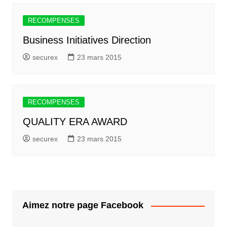
RECOMPENSES
Business Initiatives Direction
securex
23 mars 2015
RECOMPENSES
QUALITY ERA AWARD
securex
23 mars 2015
Aimez notre page Facebook