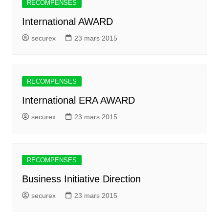
RECOMPENSES
International AWARD
securex
23 mars 2015
RECOMPENSES
International ERA AWARD
securex
23 mars 2015
RECOMPENSES
Business Initiative Direction
securex
23 mars 2015