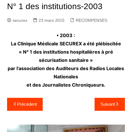
N° 1 des institutions-2003
securex
23 mars 2015
RECOMPENSES
• 2003 :
La Clinique Médicale SECUREX a été plébiscitée
« N° 1 des institutions hospitalières à pré
sécurisation sanitaire »
par l’association des Auditeurs des Radios Locales
Nationales
et des Journalistes Chroniqueurs.
Précédent
Suivant