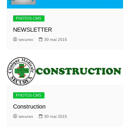
PHOTOS-CMS
NEWSLETTER
securex
30 mai 2015
PHOTOS-CMS
Construction
securex
30 mai 2015