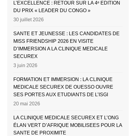
L’EXCELLENCE : RETOUR SUR LA 4ᵉ EDITION
DU PRIX « LEADER DU CONGO »
30 juillet 2026
SANTE ET JEUNESSE : LES CANDIDATES DE
MISS FRIENDSHIP 2026 EN VISITE
D’IMMERSION A LA CLINIQUE MEDICALE
SECUREX
3 juin 2026
FORMATION ET IMMERSION : LA CLINIQUE
MEDICALE SECUREX DE OUESSO OUVRE
SES PORTES AUX ETUDIANTS DE L’ISGI
20 mai 2026
LA CLINIQUE MEDICALE SECUREX ET L’ONG
ÉLAN VERT D’AFRIQUE MOBILISEES POUR LA
SANTE DE PROXIMITE