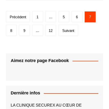
Précédent
1
…
5
6
7
8
9
…
12
Suivant
Aimez notre page Facebook
Dernière infos
LA CLINIQUE SECUREX AU CŒUR DE