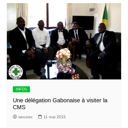
INFOS
Une délégation Gabonaise à visiter la
CMS
securex
11 mai 2015