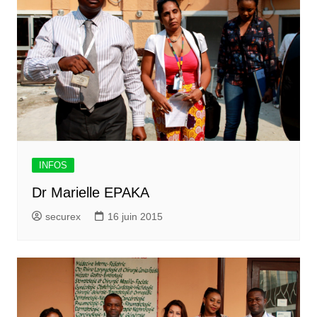
INFOS
Dr Marielle EPAKA
securex
16 juin 2015