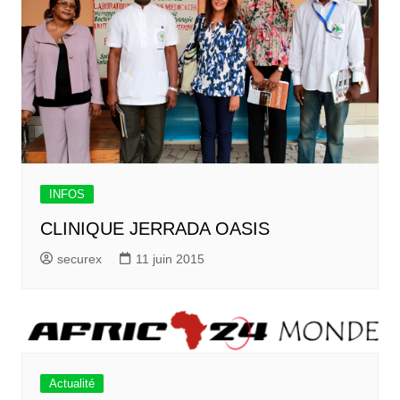
INFOS
CLINIQUE JERRADA OASIS
securex
11 juin 2015
Actualité