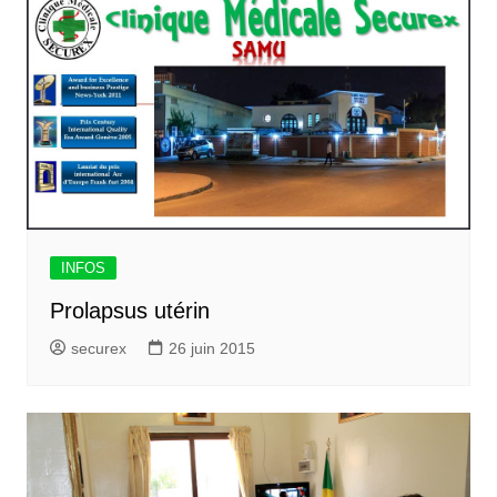
INFOS
Prolapsus utérin
securex
26 juin 2015