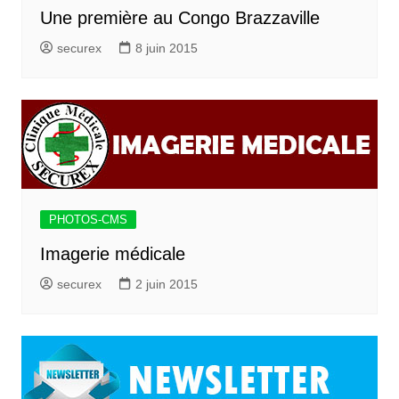
Une première au Congo Brazzaville
securex
8 juin 2015
PHOTOS-CMS
Imagerie médicale
securex
2 juin 2015