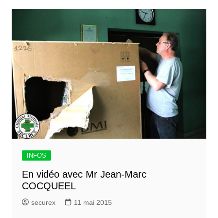
INFOS
En vidéo avec Mr Jean-Marc
COCQUEEL
securex
11 mai 2015