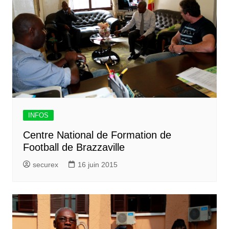
INFOS
Centre National de Formation de
Football de Brazzaville
securex
16 juin 2015