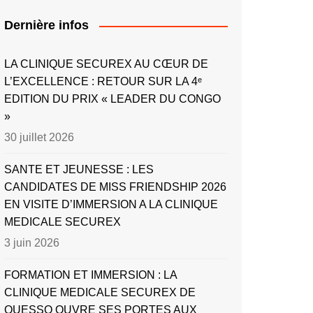
Dernière infos
LA CLINIQUE SECUREX AU CŒUR DE
L’EXCELLENCE : RETOUR SUR LA 4ᵉ
EDITION DU PRIX « LEADER DU CONGO
»
30 juillet 2026
SANTE ET JEUNESSE : LES
CANDIDATES DE MISS FRIENDSHIP 2026
EN VISITE D’IMMERSION A LA CLINIQUE
MEDICALE SECUREX
3 juin 2026
FORMATION ET IMMERSION : LA
CLINIQUE MEDICALE SECUREX DE
OUESSO OUVRE SES PORTES AUX