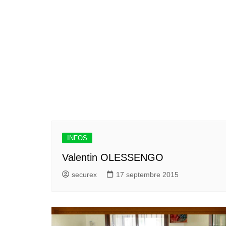
INFOS
Valentin OLESSENGO
securex
17 septembre 2015