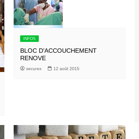
INFOS
BLOC D’ACCOUCHEMENT
RENOVE
securex
12 août 2015