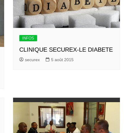
INFOS
CLINIQUE SECUREX-LE DIABETE
securex
5 août 2015