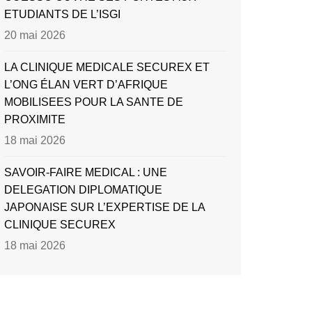
ETUDIANTS DE L’ISGI
20 mai 2026
LA CLINIQUE MEDICALE SECUREX ET
L’ONG ÉLAN VERT D’AFRIQUE
MOBILISEES POUR LA SANTE DE
PROXIMITE
18 mai 2026
SAVOIR-FAIRE MEDICAL : UNE
DELEGATION DIPLOMATIQUE
JAPONAISE SUR L’EXPERTISE DE LA
CLINIQUE SECUREX
18 mai 2026