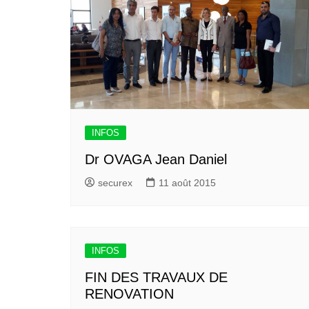
INFOS
Dr OVAGA Jean Daniel
securex
11 août 2015
INFOS
FIN DES TRAVAUX DE
RENOVATION