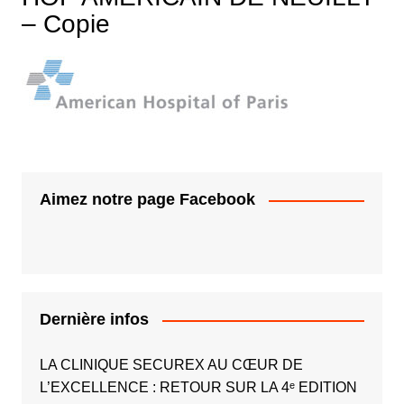
– Copie
Aimez notre page Facebook
Dernière infos
LA CLINIQUE SECUREX AU CŒUR DE
L’EXCELLENCE : RETOUR SUR LA 4ᵉ EDITION