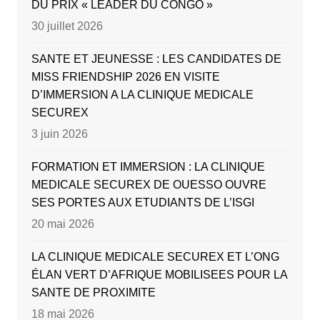
DU PRIX « LEADER DU CONGO »
30 juillet 2026
SANTE ET JEUNESSE : LES CANDIDATES DE
MISS FRIENDSHIP 2026 EN VISITE
D’IMMERSION A LA CLINIQUE MEDICALE
SECUREX
3 juin 2026
FORMATION ET IMMERSION : LA CLINIQUE
MEDICALE SECUREX DE OUESSO OUVRE
SES PORTES AUX ETUDIANTS DE L’ISGI
20 mai 2026
LA CLINIQUE MEDICALE SECUREX ET L’ONG
ÉLAN VERT D’AFRIQUE MOBILISEES POUR LA
SANTE DE PROXIMITE
18 mai 2026