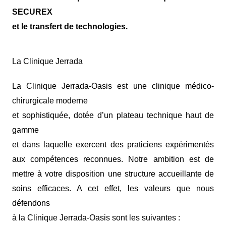
SECUREX
et le transfert de technologies.
La Clinique Jerrada
La Clinique Jerrada-Oasis est une clinique médico-
chirurgicale moderne
et sophistiquée, dotée d’un plateau technique haut de
gamme
et dans laquelle exercent des praticiens expérimentés
aux compétences reconnues. Notre ambition est de
mettre à votre disposition une structure accueillante de
soins efficaces. A cet effet, les valeurs que nous
défendons
à la Clinique Jerrada-Oasis sont les suivantes :