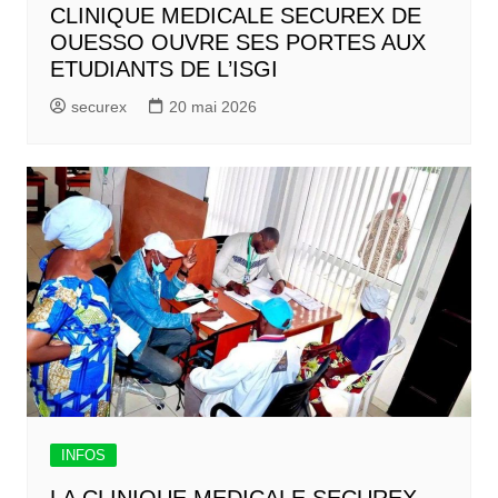
CLINIQUE MEDICALE SECUREX DE
OUESSO OUVRE SES PORTES AUX
ETUDIANTS DE L’ISGI
securex
20 mai 2026
INFOS