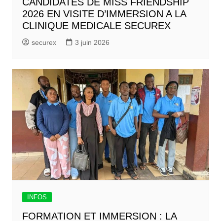
CANDIDATES DE MISS FRIENDSHIP
2026 EN VISITE D’IMMERSION A LA
CLINIQUE MEDICALE SECUREX
securex
3 juin 2026
INFOS
FORMATION ET IMMERSION : LA