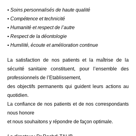
• Soins personnalisés de haute qualité
• Compétence et technicité
• Humanité et respect de l’autre
• Respect de la déontologie
• Humilité, écoute et amélioration continue
La satisfaction de nos patients et la maîtrise de la
sécurité sanitaire constituent, pour l’ensemble des
professionnels de l’Etablissement,
des objectifs permanents qui guident leurs actions au
quotidien.
La confiance de nos patients et de nos correspondants
nous honore
et nous souhaitons y répondre de façon optimale.