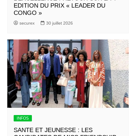
EDITION DU PRIX « LEADER DU
CONGO »
securex
30 juillet 2026
INFOS
SANTE ET JEUNESSE : LES