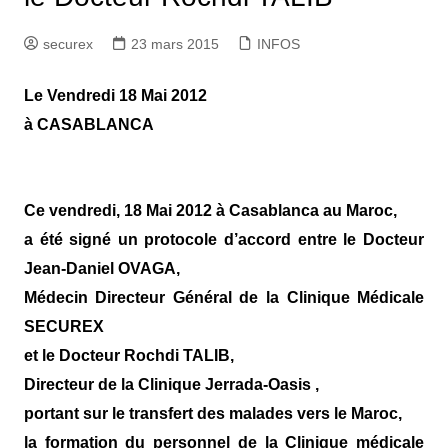
securex
23 mars 2015
INFOS
Le Vendredi 18 Mai 2012
à CASABLANCA
Ce vendredi, 18 Mai 2012 à Casablanca au Maroc,
a été signé un protocole d’accord entre le Docteur
Jean-Daniel OVAGA,
Médecin Directeur Général de la Clinique Médicale
SECUREX
et le Docteur Rochdi TALIB,
Directeur de la Clinique Jerrada-Oasis ,
portant sur le transfert des malades vers le Maroc,
la formation du personnel de la Clinique médicale