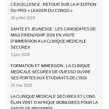
L’EXCELLENCE : RETOUR SUR LA 4ᵉ EDITION
DU PRIX « LEADER DU CONGO »
30 juillet 2026
SANTE ET JEUNESSE : LES CANDIDATES DE
MISS FRIENDSHIP 2026 EN VISITE
D’IMMERSION A LA CLINIQUE MEDICALE
SECUREX
3 juin 2026
FORMATION ET IMMERSION : LA CLINIQUE
MEDICALE SECUREX DE OUESSO OUVRE
SES PORTES AUX ETUDIANTS DE L’ISGI
20 mai 2026
LA CLINIQUE MEDICALE SECUREX ET L’ONG
ÉLAN VERT D’AFRIQUE MOBILISEES POUR LA
SANTE DE PROXIMITE