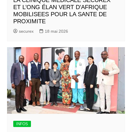
LA CLINIQUE MEDICALE SECUREX
ET L’ONG ÉLAN VERT D’AFRIQUE
MOBILISEES POUR LA SANTE DE
PROXIMITE
securex
18 mai 2026
INFOS