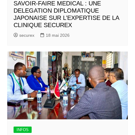
SAVOIR-FAIRE MEDICAL : UNE
DELEGATION DIPLOMATIQUE
JAPONAISE SUR L’EXPERTISE DE LA
CLINIQUE SECUREX
securex
18 mai 2026
INFOS