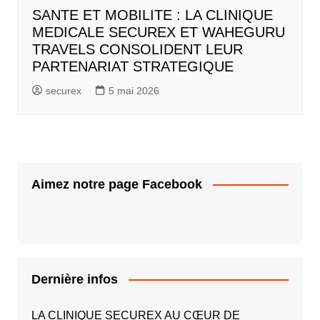
SANTE ET MOBILITE : LA CLINIQUE
MEDICALE SECUREX ET WAHEGURU
TRAVELS CONSOLIDENT LEUR
PARTENARIAT STRATEGIQUE
securex
5 mai 2026
Aimez notre page Facebook
Dernière infos
LA CLINIQUE SECUREX AU CŒUR DE