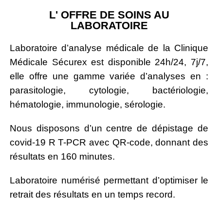
L' OFFRE DE SOINS AU
LABORATOIRE
Laboratoire d’analyse médicale de la Clinique
Médicale Sécurex est disponible 24h/24, 7j/7,
elle offre une gamme variée d’analyses en :
parasitologie, cytologie, bactériologie,
hématologie, immunologie, sérologie.
Nous disposons d’un centre de dépistage de
covid-19 R T-PCR avec QR-code, donnant des
résultats en 160 minutes.
Laboratoire numérisé permettant d’optimiser le
retrait des résultats en un temps record.