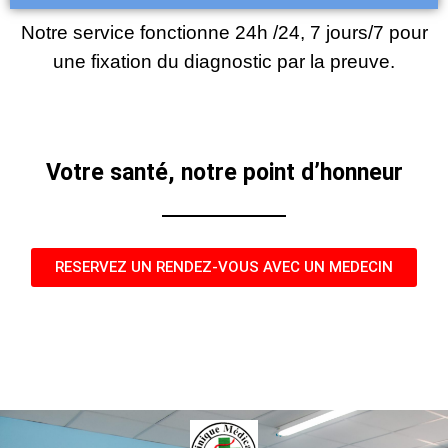
Notre service fonctionne 24h /24, 7 jours/7 pour
une fixation du diagnostic par la preuve.
Votre santé, notre point d’honneur
RESERVEZ UN RENDEZ-VOUS AVEC UN MEDECIN