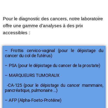
Pour le diagnostic des cancers, notre laboratoire
offre une gamme d’analyses à des prix
accessibles :
– Frottis cervico-vaginal (pour le dépistage du
cancer du col de l’utérus)
– PSA (pour le dépistage du cancer de la prostate)
– MARQUEURS TUMORAUX
-CA-125 (pour le dépistage du cancer mammaire,
pancréatique, pulmonaire …)
– AFP (Alpha-Foeto-Protéine)