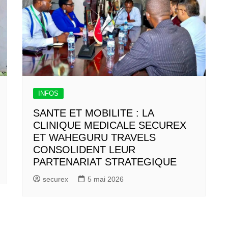
INFOS
SANTE ET MOBILITE : LA
CLINIQUE MEDICALE SECUREX
ET WAHEGURU TRAVELS
CONSOLIDENT LEUR
PARTENARIAT STRATEGIQUE
securex
5 mai 2026