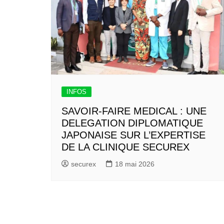
INFOS
SAVOIR-FAIRE MEDICAL : UNE
DELEGATION DIPLOMATIQUE
JAPONAISE SUR L’EXPERTISE
DE LA CLINIQUE SECUREX
securex
18 mai 2026