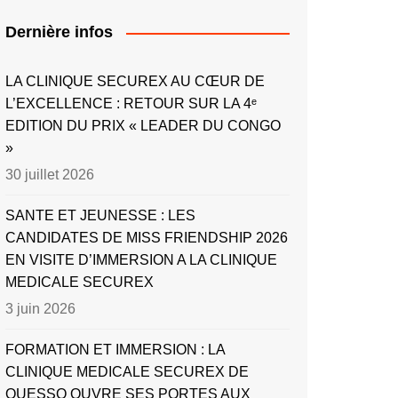
Dernière infos
LA CLINIQUE SECUREX AU CŒUR DE
L’EXCELLENCE : RETOUR SUR LA 4ᵉ
EDITION DU PRIX « LEADER DU CONGO
»
30 juillet 2026
SANTE ET JEUNESSE : LES
CANDIDATES DE MISS FRIENDSHIP 2026
EN VISITE D’IMMERSION A LA CLINIQUE
MEDICALE SECUREX
3 juin 2026
FORMATION ET IMMERSION : LA
CLINIQUE MEDICALE SECUREX DE
OUESSO OUVRE SES PORTES AUX