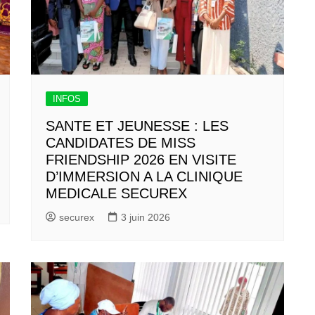
INFOS
SANTE ET JEUNESSE : LES
CANDIDATES DE MISS
FRIENDSHIP 2026 EN VISITE
D’IMMERSION A LA CLINIQUE
MEDICALE SECUREX
securex
3 juin 2026