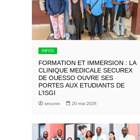
INFOS
FORMATION ET IMMERSION : LA
CLINIQUE MEDICALE SECUREX
DE OUESSO OUVRE SES
PORTES AUX ETUDIANTS DE
L’ISGI
securex
20 mai 2026