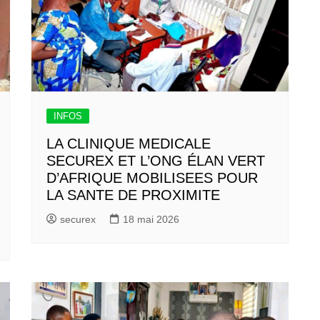
INFOS
LA CLINIQUE MEDICALE
SECUREX ET L’ONG ÉLAN VERT
D’AFRIQUE MOBILISEES POUR
LA SANTE DE PROXIMITE
securex
18 mai 2026