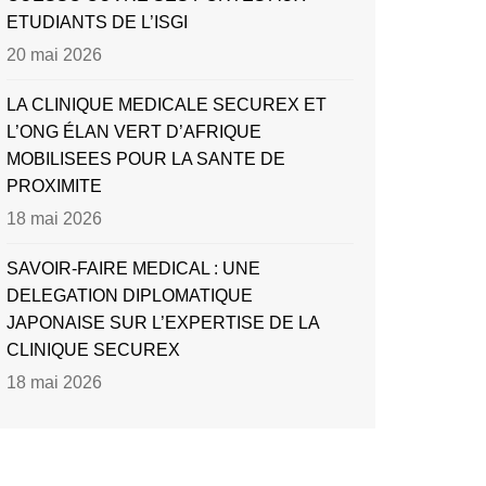
ETUDIANTS DE L’ISGI
20 mai 2026
LA CLINIQUE MEDICALE SECUREX ET
L’ONG ÉLAN VERT D’AFRIQUE
MOBILISEES POUR LA SANTE DE
PROXIMITE
18 mai 2026
SAVOIR-FAIRE MEDICAL : UNE
DELEGATION DIPLOMATIQUE
JAPONAISE SUR L’EXPERTISE DE LA
CLINIQUE SECUREX
18 mai 2026