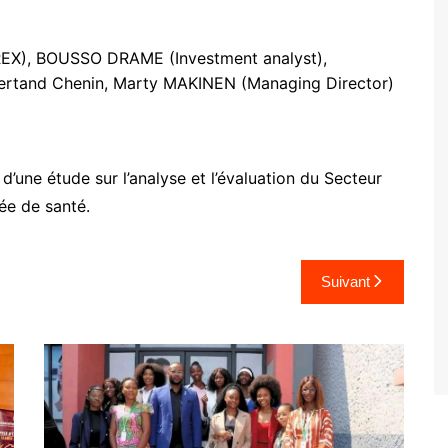
EX), BOUSSO DRAME (Investment analyst),
Bertand Chenin, Marty MAKINEN (Managing Director)
d’une étude sur l’analyse et l’évaluation du Secteur
ée de santé.
Suivant