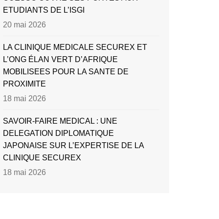
ETUDIANTS DE L’ISGI
20 mai 2026
LA CLINIQUE MEDICALE SECUREX ET
L’ONG ÉLAN VERT D’AFRIQUE
MOBILISEES POUR LA SANTE DE
PROXIMITE
18 mai 2026
SAVOIR-FAIRE MEDICAL : UNE
DELEGATION DIPLOMATIQUE
JAPONAISE SUR L’EXPERTISE DE LA
CLINIQUE SECUREX
18 mai 2026