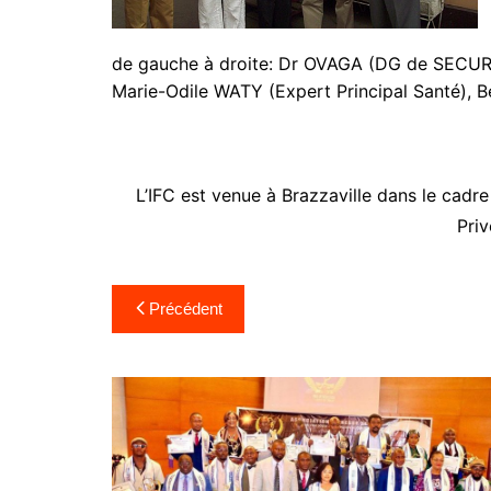
de gauche à droite: Dr OVAGA (DG de SECUR
Marie-Odile WATY (Expert Principal Santé), 
L’IFC est venue à Brazzaville dans le cadre 
Priv
Précédent