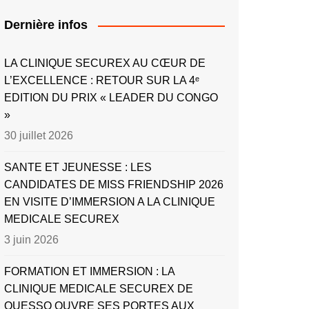
Dernière infos
LA CLINIQUE SECUREX AU CŒUR DE
L’EXCELLENCE : RETOUR SUR LA 4ᵉ
EDITION DU PRIX « LEADER DU CONGO
»
30 juillet 2026
SANTE ET JEUNESSE : LES
CANDIDATES DE MISS FRIENDSHIP 2026
EN VISITE D’IMMERSION A LA CLINIQUE
MEDICALE SECUREX
3 juin 2026
FORMATION ET IMMERSION : LA
CLINIQUE MEDICALE SECUREX DE
OUESSO OUVRE SES PORTES AUX