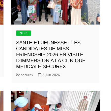
INFOS
SANTE ET JEUNESSE : LES
CANDIDATES DE MISS
FRIENDSHIP 2026 EN VISITE
D’IMMERSION A LA CLINIQUE
MEDICALE SECUREX
securex
3 juin 2026