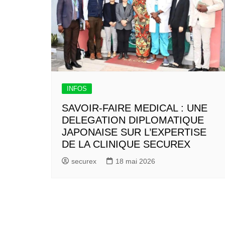
INFOS
SAVOIR-FAIRE MEDICAL : UNE
DELEGATION DIPLOMATIQUE
JAPONAISE SUR L’EXPERTISE
DE LA CLINIQUE SECUREX
securex
18 mai 2026