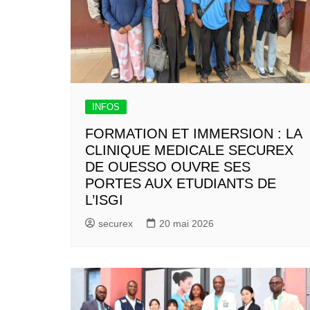
INFOS
FORMATION ET IMMERSION : LA
CLINIQUE MEDICALE SECUREX
DE OUESSO OUVRE SES
PORTES AUX ETUDIANTS DE
L’ISGI
securex
20 mai 2026