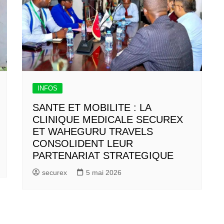
INFOS
SANTE ET MOBILITE : LA
CLINIQUE MEDICALE SECUREX
ET WAHEGURU TRAVELS
CONSOLIDENT LEUR
PARTENARIAT STRATEGIQUE
securex
5 mai 2026