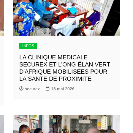
INFOS
LA CLINIQUE MEDICALE
SECUREX ET L’ONG ÉLAN VERT
D’AFRIQUE MOBILISEES POUR
LA SANTE DE PROXIMITE
securex
18 mai 2026