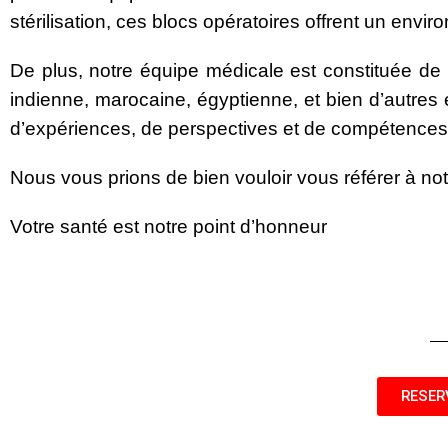
stérilisation, ces blocs opératoires offrent un envir
De plus, notre équipe médicale est constituée de p
indienne, marocaine, égyptienne, et bien d’autres en
d’expériences, de perspectives et de compétences
Nous vous prions de bien vouloir vous référer à no
Votre santé est notre point d’honneur
RESER