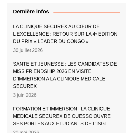
Dernière infos
LA CLINIQUE SECUREX AU CŒUR DE
L’EXCELLENCE : RETOUR SUR LA 4ᵉ EDITION
DU PRIX « LEADER DU CONGO »
30 juillet 2026
SANTE ET JEUNESSE : LES CANDIDATES DE
MISS FRIENDSHIP 2026 EN VISITE
D’IMMERSION A LA CLINIQUE MEDICALE
SECUREX
3 juin 2026
FORMATION ET IMMERSION : LA CLINIQUE
MEDICALE SECUREX DE OUESSO OUVRE
SES PORTES AUX ETUDIANTS DE L’ISGI
20 mai 2026