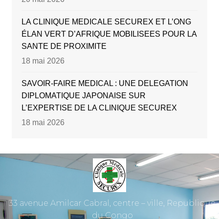
LA CLINIQUE MEDICALE SECUREX ET L’ONG
ÉLAN VERT D’AFRIQUE MOBILISEES POUR LA
SANTE DE PROXIMITE
18 mai 2026
SAVOIR-FAIRE MEDICAL : UNE DELEGATION
DIPLOMATIQUE JAPONAISE SUR
L’EXPERTISE DE LA CLINIQUE SECUREX
18 mai 2026
33 avenue Amilcar Cabral, centre – ville, Republique
du Congo