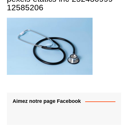
12585206
Aimez notre page Facebook